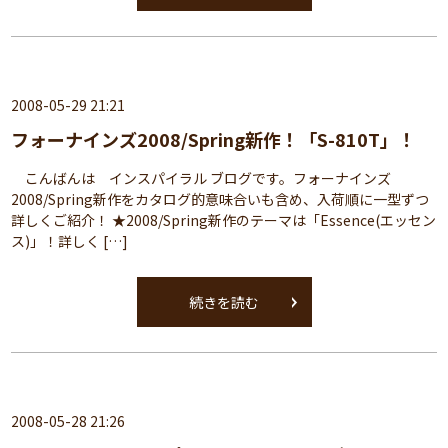
2008-05-29 21:21
フォーナインズ2008/Spring新作！「S-810T」！
こんばんは インスパイラル ブログです。フォーナインズ
2008/Spring新作をカタログ的意味合いも含め、入荷順に一型ずつ
詳しくご紹介！ ★2008/Spring新作のテーマは「Essence(エッセン
ス)」！詳しく […]
続きを読む
2008-05-28 21:26