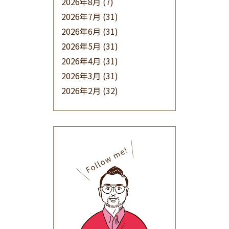
2026年8月
(7)
2026年7月
(31)
2026年6月
(31)
2026年5月
(31)
2026年4月
(31)
2026年3月
(31)
2026年2月
(32)
2026年1月
(34)
2025年12月
(33)
2025年11月
(30)
2025年10月
(32)
2025年9月
(30)
2025年8月
(31)
2025年7月
(37)
2025年6月
(48)
2025年5月
(41)