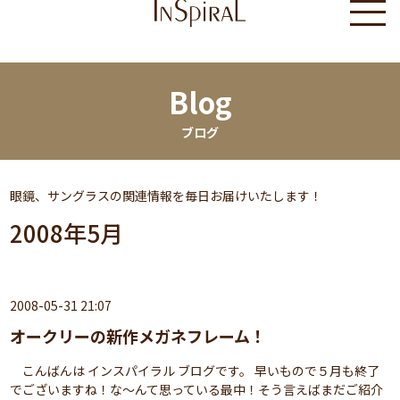
Blog
ブログ
眼鏡、サングラスの関連情報を毎日お届けいたします！
2008年5月
2008-05-31 21:07
オークリーの新作メガネフレーム！
こんばんは インスパイラル ブログです。 早いもので５月も終了
でございますね！な～んて思っている最中！そう言えばまだご紹介