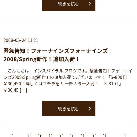
続きを読む
2008-05-24 11:21
緊急告知！フォーナインズフォーナインズ
2008/Spring新作！追加入荷！
こんにちは インスパイラル ブログです。緊急告知！フォーナイ
ンズ2008/Spring新作！の追加入荷でございま～す！ 「S-800T」
￥30,450！詳しくはコチラを！ 一部カラー入荷！ 「S-810T」
￥30,45 […]
続きを読む