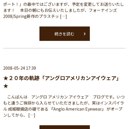
ポート！」の最中ではございますが、予定を変更してお送りいたし
ます！ 本日の朝にもお伝えいたしましたが、フォーナインズ
2008/Spring新作のプラスチッ […]
続きを読む
2008-05-24 17:39
★２０年の軌跡「アングロアメリカンアイウェア」
★
こんばんは アングロ アメリカン アイウェア ブログです。いつ
もと違うご挨拶から入らせていただきましたが、実はインスパイラ
ル 成城眼鏡店の礎である 『Anglo American Eyewear』 がオープ
ンしてから、 […]