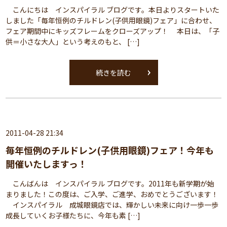
こんにちは インスパイラル ブログです。本日よりスタートいた
しました「毎年恒例のチルドレン(子供用眼鏡)フェア」に合わせ、
フェア期間中にキッズフレームをクローズアップ！ 本日は、「子
供＝小さな大人」という考えのもと、 […]
続きを読む
2011-04-28 21:34
毎年恒例のチルドレン(子供用眼鏡)フェア！今年も
開催いたしますっ！
こんばんは インスパイラル ブログです。2011年も新学期が始
まりました！この度は、ご入学、ご進学、おめでとうございます！
インスパイラル 成城眼鏡店では、輝かしい未来に向け一歩一歩
成長していくお子様たちに、今年も素 […]