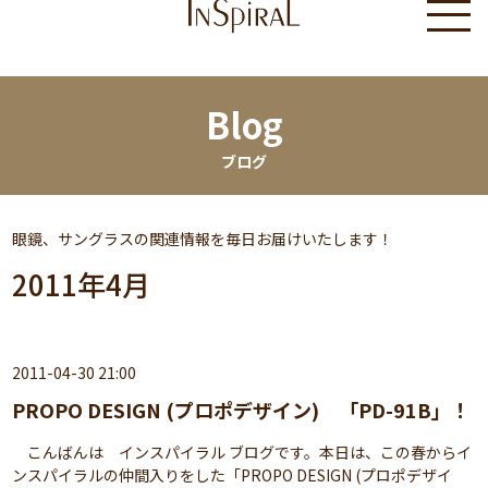
Blog
ブログ
眼鏡、サングラスの関連情報を毎日お届けいたします！
2011年4月
2011-04-30 21:00
PROPO DESIGN (プロポデザイン) 「PD-91B」！
こんばんは インスパイラル ブログです。本日は、この春からイ
ンスパイラルの仲間入りをした「PROPO DESIGN (プロポデザイ