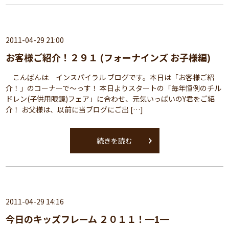
2011-04-29 21:00
お客様ご紹介！２９１ (フォーナインズ お子様編)
こんばんは インスパイラル ブログです。本日は「お客様ご紹
介！」のコーナーで～っす！ 本日よりスタートの「毎年恒例のチル
ドレン(子供用眼鏡)フェア」に合わせ、元気いっぱいのY君をご紹
介！ お父様は、以前に当ブログにご出 […]
続きを読む
2011-04-29 14:16
今日のキッズフレーム ２０１１！━1━