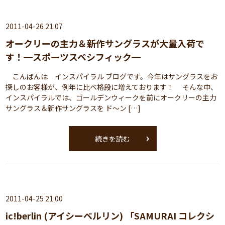
2011-04-26 21:07
オークリーの主力＆新作サングラスが大量入荷で
す！━スポーツスペシフィック━
こんばんは インスパイラル ブログです。今年はサングラスをお
探しのお客様が、例年に比べ格段に増えております！ そんな中、
インスパイラルでは、ゴールデンウィークを前にオークリーの主力
サングラス＆新作サングラスを ド～ン […]
続きを読む
2011-04-25 21:00
ic!berlin (アイシーベルリン) 「SAMURAI コレクシ