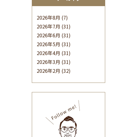
2026年8月
(7)
2026年7月
(31)
2026年6月
(31)
2026年5月
(31)
2026年4月
(31)
2026年3月
(31)
2026年2月
(32)
2026年1月
(34)
2025年12月
(33)
2025年11月
(30)
2025年10月
(32)
2025年9月
(30)
2025年8月
(31)
2025年7月
(37)