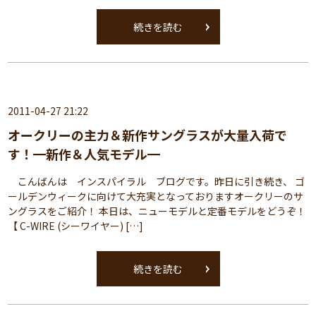
続きを読む
2011-04-27 21:22
オークリーの主力＆新作サングラスが大量入荷で
す！━新作＆人気モデル━
こんばんは インスパイラル ブログです。昨日に引き続き、 ゴ
ールデンウィークに向けて大充実となっておりますオークリーのサ
ングラスをご紹介！ 本日は、ニューモデルと定番モデルをどうぞ！
【 C-WIRE (シーワイヤー) […]
続きを読む