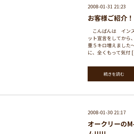
2008-01-31 21:23
お客様ご紹介！
こんばんは インスパ
ット宣言をしてから
重５キロ増えました
に、全くもって気付 [
続きを読む
2008-01-30 21:17
オークリーのM
ム!!!!!