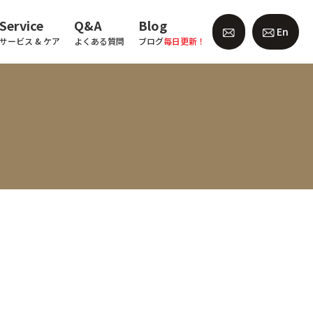
Service
Q&A
Blog
En
サービス & ケア
よくある質問
ブログ
毎日更新！