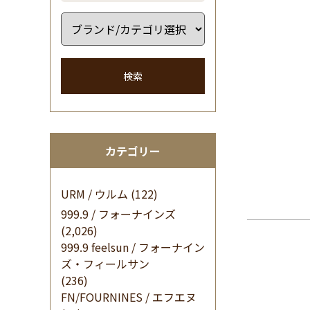
検索
カテゴリー
URM / ウルム
(122)
999.9 / フォーナインズ
(2,026)
999.9 feelsun / フォーナイン
ズ・フィールサン
(236)
FN/FOURNINES / エフエヌ