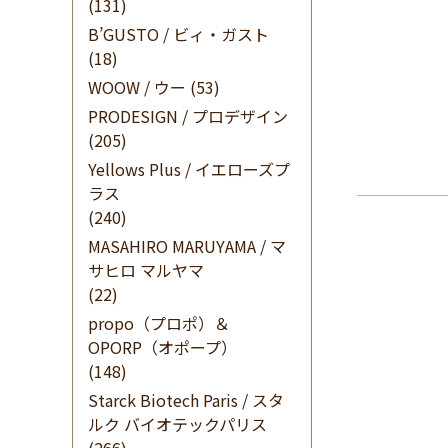
(131)
B’GUSTO / ビィ・ガスト
(18)
WOOW / ウー
(53)
PRODESIGN / プロデザイン
(205)
Yellows Plus / イエローズプ
ラス
(240)
MASAHIRO MARUYAMA / マ
サヒロ マルヤマ
(22)
propo（プロポ）＆
OPORP（オポープ）
(148)
Starck Biotech Paris / スタ
ルク バイオテックパリス