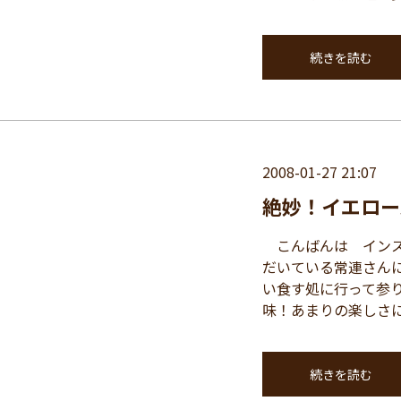
続きを読む
2008-01-27 21:07
絶妙！イエロー
こんばんは インス
だいている常連さん
い食す処に行って参
味！あまりの楽しさに 
続きを読む