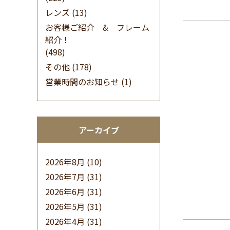
レンズ
(13)
お客様ご紹介 & フレーム
紹介！
(498)
その他
(178)
営業時間のお知らせ
(1)
アーカイブ
2026年8月
(10)
2026年7月
(31)
2026年6月
(31)
2026年5月
(31)
2026年4月
(31)