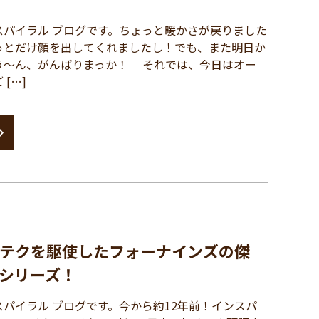
パイラル ブログです。ちょっと暖かさが戻りました
っとだけ顔を出してくれましたし！でも、また明日か
う～ん、がんばりまっか！ それでは、今日はオー
[…]
テクを駆使したフォーナインズの傑
」シリーズ！
パイラル ブログです。今から約12年前！インスパ