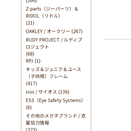
(266)
Z-parts（ジーパーツ）＆
RIDOL（リドル）
(21)
OAKLEY / オークリー
(267)
RUDY PROJECT / ルディプ
ロジェクト
(68)
RPJ
(1)
キッズ＆ジュニア＆ユース
（子供用）フレーム
(417)
sios / サイオス
(136)
ESS（Eye Safety Systems）
(6)
その他のメガネブランド / 衣
裳協力情報
(223)