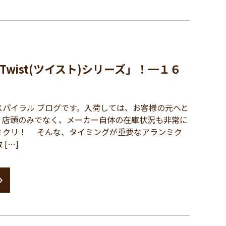
wist(ツイスト)シリーズ」！━１６
パイラル ブログです。入荷しては、お客様の元へと
、店頭のみでなく、メーカー自体の在庫状況も非常に
ミクリ！ そんな、タイミングが重要なアランミク
[…]