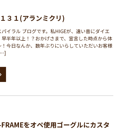
１３１(アランミクリ)
イラル ブログです。私HIGEが、遠い昔にダイエ
、早半年以上！？おかげさまで、宣言した時点から体
～！今日なんか、数年ぶりにいらしていただいお客様
…]
-FRAMEをオペ使用ゴーグルにカスタ