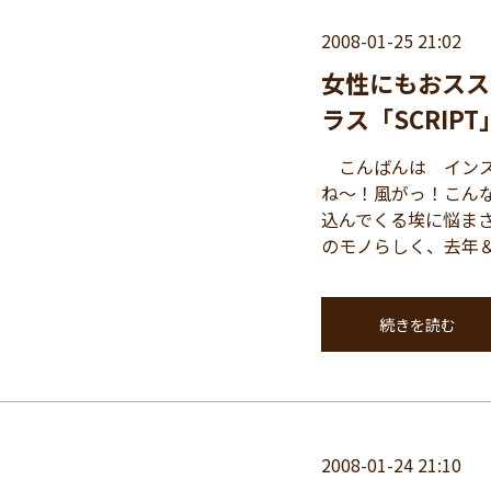
2008-01-25 21:02
女性にもおスス
ラス「SCRIPT
こんばんは インス
ね～！風がっ！こん
込んでくる埃に悩ま
のモノらしく、去年＆ 
続きを読む
2008-01-24 21:10