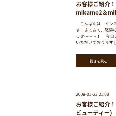
お客様ご紹介！１２９(
mikame2＆mi
こんばんは インス
す！さてさて、怒涛
っせ～～～！ 今日
いただいております [
続きを読む
2008-01-23 21:08
お客様ご紹介！
ビューティー)