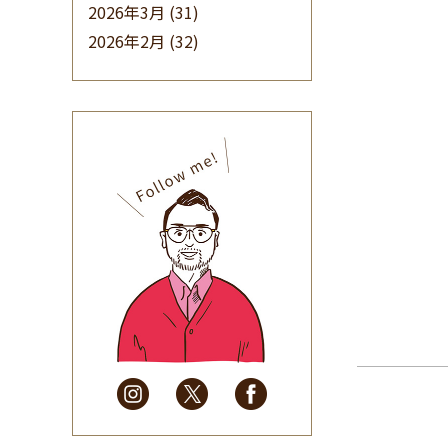
2026年3月
(31)
2026年2月
(32)
2026年1月
(34)
2025年12月
(33)
2025年11月
(30)
2025年10月
(32)
2025年9月
(30)
2025年8月
(31)
2025年7月
(37)
2025年6月
(48)
2025年5月
(41)
2025年4月
(32)
2025年3月
(31)
2025年2月
(28)
2025年1月
(34)
2024年12月
(35)