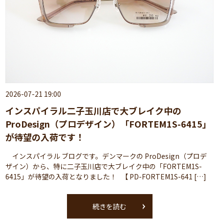
2026-07-21 19:00
インスパイラル二子玉川店で大ブレイク中の
ProDesign（プロデザイン）「FORTEM1S-6415」
が待望の入荷です！
インスパイラル ブログです。デンマークの ProDesign（プロデ
ザイン）から、特に二子玉川店で大ブレイク中の「FORTEM1S-
6415」が待望の入荷となりました！ 【 PD-FORTEM1S-641 […]
続きを読む