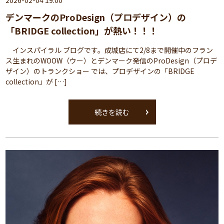
2026-02-04 19:00
デンマークのProDesign（プロデザイン）の
「BRIDGE collection」が熱い！！！
インスパイラル ブログです。成城店にて2/8まで開催中のフラン
ス生まれのWOOW（ウー）とデンマーク発信のProDesign（プロデ
ザイン）のトランクショー では、プロデザインの「BRIDGE
collection」が […]
続きを読む