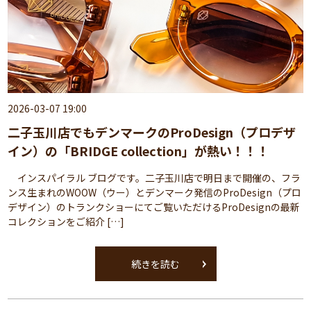
2026-03-07 19:00
二子玉川店でもデンマークのProDesign（プロデザ
イン）の「BRIDGE collection」が熱い！！！
インスパイラル ブログです。二子玉川店で明日まで開催の、フラ
ンス生まれのWOOW（ウー）とデンマーク発信のProDesign（プロ
デザイン）のトランクショーにてご覧いただけるProDesignの最新
コレクションをご紹介 […]
続きを読む