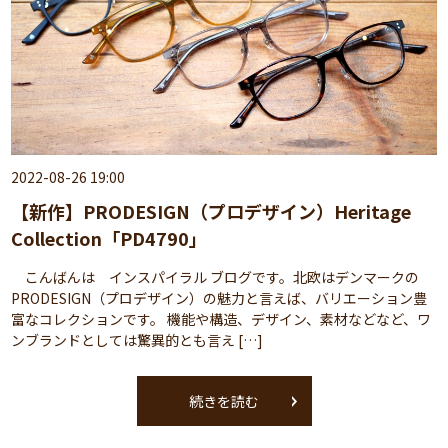
2022-08-26 19:00
【新作】PRODESIGN（プロデザイン）Heritage
Collection「PD4790」
こんばんは インスパイラル ブログです。北欧はデンマークの
PRODESIGN（プロデザイン）の魅力と言えば、バリエーション豊
富なコレクションです。 機能や構造、デザイン、素材などなど、ワ
ンブランドとしては驚異的とも言え […]
続きを読む