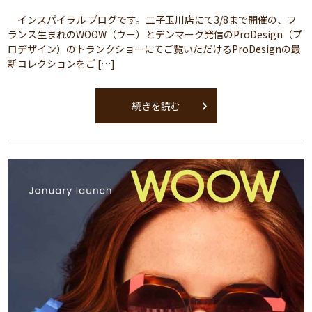
インスパイラル ブログです。二子玉川店にて3/8まで開催の、フ
ランス生まれのWOOW（ウー）とデンマーク発信のProDesign（プ
ロデザイン）のトランクショーにてご覧いただけるProDesignの最
新コレクションをご […]
続きを読む