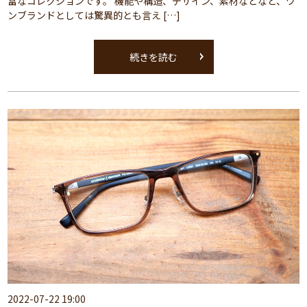
富なコレクションです。 機能や構造、デザイン、素材などなど、ワ
ンブランドとしては驚異的とも言え […]
続きを読む
2022-07-22 19:00