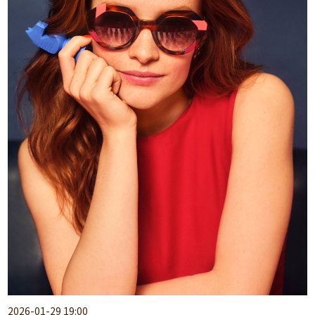
2026-01-29 19:00