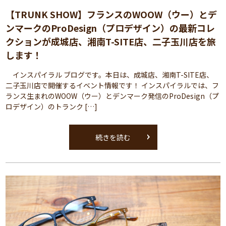
【TRUNK SHOW】フランスのWOOW（ウー）とデ
ンマークのProDesign（プロデザイン）の最新コレ
クションが成城店、湘南T-SITE店、二子玉川店を旅
します！
インスパイラル ブログです。本日は、成城店、湘南T-SITE店、
二子玉川店で開催するイベント情報です！ インスパイラルでは、フ
ランス生まれのWOOW（ウー）とデンマーク発信のProDesign（プ
ロデザイン）のトランク […]
続きを読む