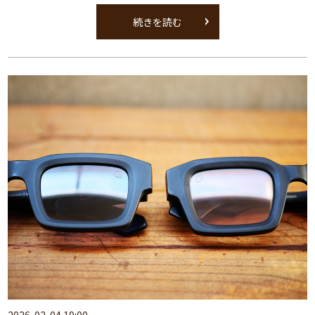
続きを読む