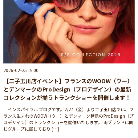
2026-02-25 19:00
【二子玉川店イベント】フランスのWOOW（ウー）
とデンマークのProDesign（プロデザイン）の最新
コレクションが揃うトランクショーを開催します！
インスパイラル ブログです。2/27（金）より二子玉川店では、フ
ランス生まれのWOOW（ウー）とデンマーク発信のProDesign（プ
ロデザイン）のトランクショーを開催いたします。 両ブランドは同
じグループに属しており […]