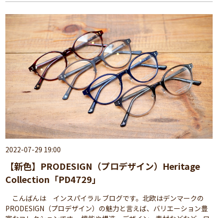
2022-07-29 19:00
【新色】PRODESIGN（プロデザイン）Heritage
Collection「PD4729」
こんばんは インスパイラル ブログです。北欧はデンマークの
PRODESIGN（プロデザイン）の魅力と言えば、バリエーション豊