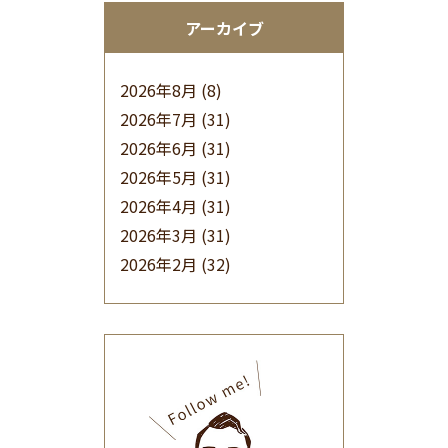
アーカイブ
2026年8月
(8)
2026年7月
(31)
2026年6月
(31)
2026年5月
(31)
2026年4月
(31)
2026年3月
(31)
2026年2月
(32)
2026年1月
(34)
2025年12月
(33)
2025年11月
(30)
2025年10月
(32)
2025年9月
(30)
2025年8月
(31)