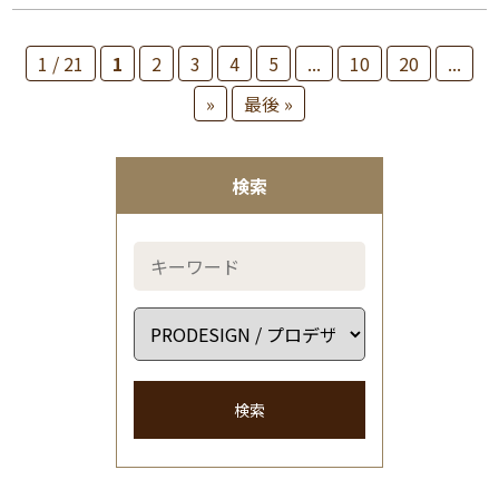
1 / 21
1
2
3
4
5
...
10
20
...
»
最後 »
検索
検索