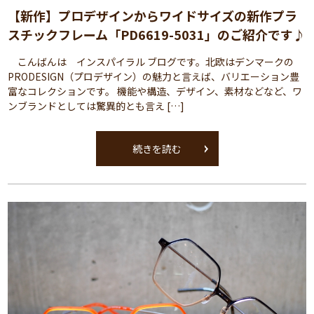
【新作】プロデザインからワイドサイズの新作プラ
スチックフレーム「PD6619-5031」のご紹介です♪
こんばんは インスパイラル ブログです。北欧はデンマークの
PRODESIGN（プロデザイン）の魅力と言えば、バリエーション豊
富なコレクションです。 機能や構造、デザイン、素材などなど、ワ
ンブランドとしては驚異的とも言え […]
続きを読む