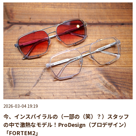
2026-03-04 19:19
今、インスパイラルの（一部の（笑）？）スタッフ
の中で激熱なモデル！ProDesign（プロデザイン）
「FORTEM2」