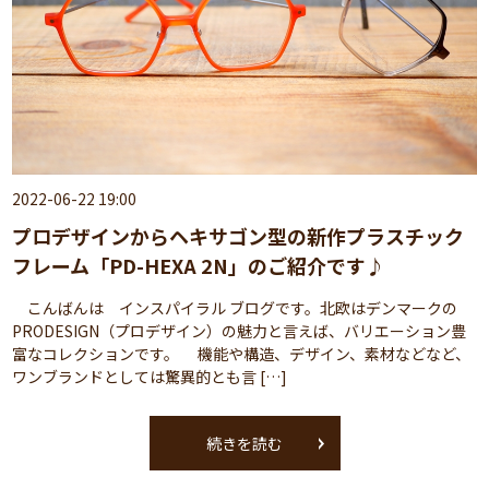
2022-06-22 19:00
プロデザインからヘキサゴン型の新作プラスチック
フレーム「PD-HEXA 2N」のご紹介です♪
こんばんは インスパイラル ブログです。北欧はデンマークの
PRODESIGN（プロデザイン）の魅力と言えば、バリエーション豊
富なコレクションです。 機能や構造、デザイン、素材などなど、
ワンブランドとしては驚異的とも言 […]
続きを読む