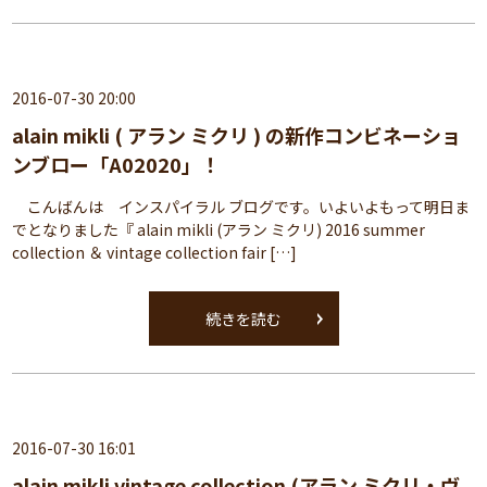
2016-07-30 20:00
alain mikli ( アラン ミクリ ) の新作コンビネーショ
ンブロー「A02020」！
こんばんは インスパイラル ブログです。いよいよもって明日ま
でとなりました『 alain mikli (アラン ミクリ) 2016 summer
collection ＆ vintage collection fair […]
続きを読む
2016-07-30 16:01
alain mikli vintage collection (アラン ミクリ・ヴ