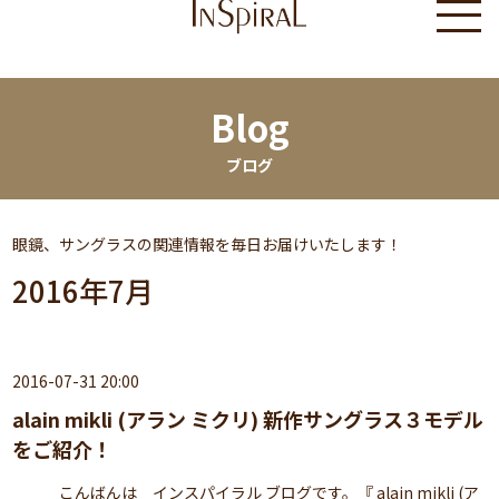
Blog
ブログ
眼鏡、サングラスの関連情報を毎日お届けいたします！
2016年7月
2016-07-31 20:00
alain mikli (アラン ミクリ) 新作サングラス３モデル
をご紹介！
こんばんは インスパイラル ブログです。『 alain mikli (ア