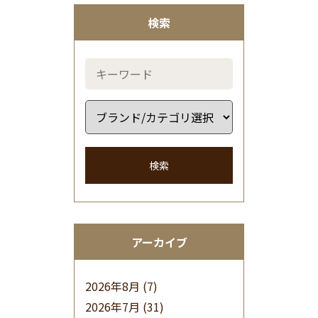
検索
検索
アーカイブ
2026年8月
(7)
2026年7月
(31)