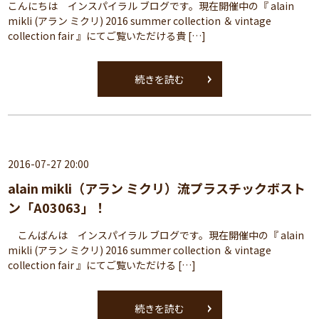
こんにちは インスパイラル ブログです。現在開催中の『 alain
mikli (アラン ミクリ) 2016 summer collection ＆ vintage
collection fair 』にてご覧いただける貴 […]
続きを読む
2016-07-27 20:00
alain mikli（アラン ミクリ）流プラスチックボスト
ン「A03063」！
こんばんは インスパイラル ブログです。現在開催中の『 alain
mikli (アラン ミクリ) 2016 summer collection ＆ vintage
collection fair 』にてご覧いただける […]
続きを読む