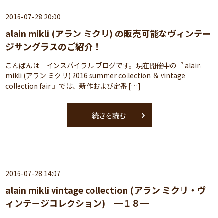
2016-07-28 20:00
alain mikli (アラン ミクリ) の販売可能なヴィンテー
ジサングラスのご紹介！
こんばんは インスパイラル ブログです。現在開催中の『 alain
mikli (アラン ミクリ) 2016 summer collection ＆ vintage
collection fair 』では、新作および定番 […]
続きを読む
2016-07-28 14:07
alain mikli vintage collection (アラン ミクリ・ヴ
ィンテージコレクション) ━１８━