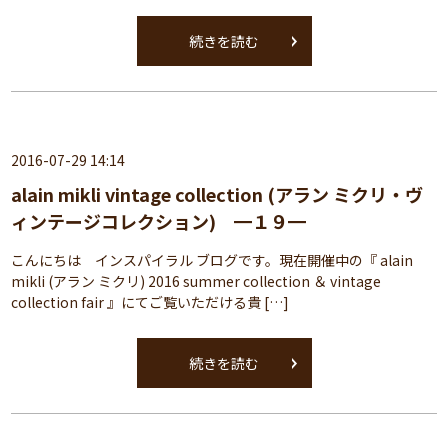
続きを読む
2016-07-29 14:14
alain mikli vintage collection (アラン ミクリ・ヴ
ィンテージコレクション) ━１９━
こんにちは インスパイラル ブログです。現在開催中の『 alain
mikli (アラン ミクリ) 2016 summer collection ＆ vintage
collection fair 』にてご覧いただける貴 […]
続きを読む