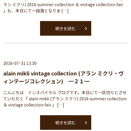
ラン ミクリ) 2016 summer collection ＆ vintage collection fair
』も、本日にて一段落となりま […]
続きを読む
2016-07-31 13:30
alain mikli vintage collection (アラン ミクリ・ヴ
ィンテージコレクション) ━２１━
こんにちは インスパイラル ブログです。本日にて一区切りとさせ
ていただく『 alain mikli (アラン ミクリ) 2016 summer collection
＆ vintage collection fair 』 […]
続きを読む