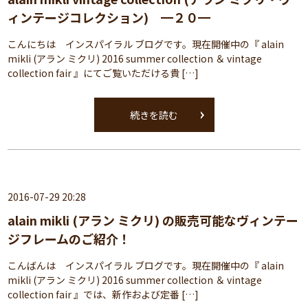
ィンテージコレクション) ━２０━
こんにちは インスパイラル ブログです。現在開催中の『 alain
mikli (アラン ミクリ) 2016 summer collection ＆ vintage
collection fair 』にてご覧いただける貴 […]
続きを読む
2016-07-29 20:28
alain mikli (アラン ミクリ) の販売可能なヴィンテー
ジフレームのご紹介！
こんばんは インスパイラル ブログです。現在開催中の『 alain
mikli (アラン ミクリ) 2016 summer collection ＆ vintage
collection fair 』では、新作および定番 […]