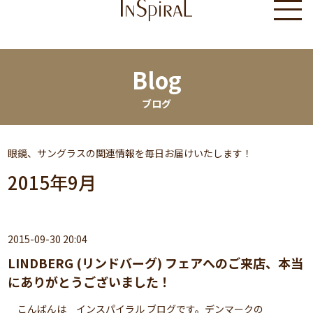
Blog
ブログ
眼鏡、サングラスの関連情報を毎日お届けいたします！
2015年9月
2015-09-30 20:04
LINDBERG (リンドバーグ) フェアへのご来店、本当
にありがとうございました！
こんばんは インスパイラル ブログです。デンマークの