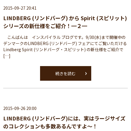
2015-09-27 20:41
LINDBERG (リンドバーグ) から Spirit (スピリット)
シリーズの新仕様をご紹介！━２━
こんばんは インスパイラル ブログです。9/30(水)まで開催中の
デンマークのLINDBERG (リンドバーグ) フェアにてご覧いただける
Lindberg Spirit (リンドバーグ・スピリット) の新仕様をご紹介で
[…]
続きを読む
2015-09-26 20:00
LINDBERG (リンドバーグ)には、実はラージサイズ
のコレクションも多数あるんですよ～！