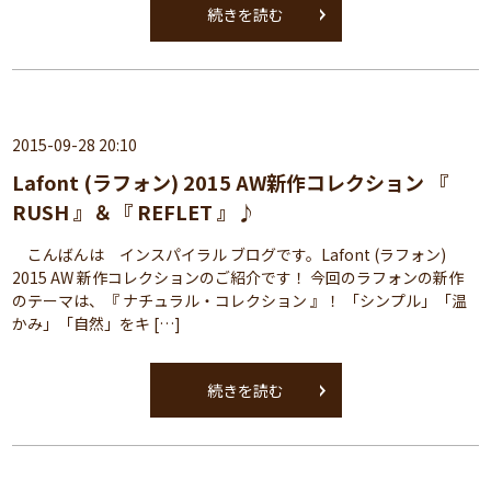
続きを読む
2015-09-28 20:10
Lafont (ラフォン) 2015 AW新作コレクション 『
RUSH 』＆『 REFLET 』♪
こんばんは インスパイラル ブログです。Lafont (ラフォン)
2015 AW 新作コレクションのご紹介です！ 今回のラフォンの新作
のテーマは、『 ナチュラル・コレクション 』！ 「シンプル」「温
かみ」「自然」をキ […]
続きを読む