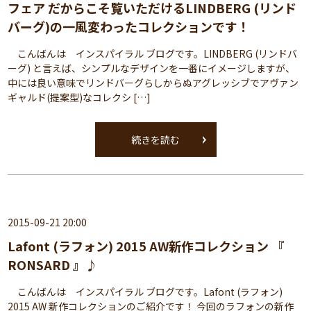
フェア だからこそ覧いただけるLINDBERG (リンド
バーグ)の一風変わったコレクションです！
こんばんは インスパイラル ブログです。LINDBERG (リンドバ
ーグ) と言えば、シンプルなデザインを一番にイメージしますが、
中には良い意味でリンドバーグらしからぬアグレッシブでアヴァン
ギャルド(提案型)なコレクシ […]
続きを読む
2015-09-21 20:00
Lafont (ラフォン) 2015 AW新作コレクション 『
RONSARD 』♪
こんばんは インスパイラル ブログです。Lafont (ラフォン)
2015 AW 新作コレクションのご紹介です！ 今回のラフォンの新作