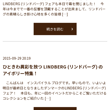
LINDBERG (リンドバーグ) フェアも本日で幕を閉じました！ 今
年は今までで一番の反響を頂戴することが出来まして、リンドバー
グの素晴らしき掛け心地を多くの皆様 […]
続きを読む
2015-09-29 20:19
ひときわ異彩を放つ LINDBERG (リンドバーグ) の
アイボリー特集！
こんばんは インスパイラル ブログです。早いもので、いよいよ
明日が最終日となりましたデンマークのLINDBERG (リンドバーグ)
フェア！ 本日も、年に一回のイベントだからこそご覧いただける
コレクションをご紹介いた […]