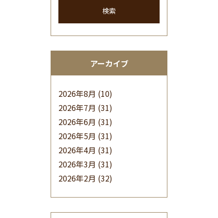
検索
アーカイブ
2026年8月
(10)
2026年7月
(31)
2026年6月
(31)
2026年5月
(31)
2026年4月
(31)
2026年3月
(31)
2026年2月
(32)
2026年1月
(34)
2025年12月
(33)