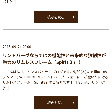
【 L […]
続きを読む
2015-09-24 20:00
リンドバーグならではの機能性と未来的な独創性が
魅力のリムレスフレーム「Spirit８」！
こんばんは インスパイラル ブログです。9/30(水)まで開催中の
デンマークのLINDBERG (リンドバーグ) フェアにてご覧いただける
リムレスフレーム「Spirit8」のご紹介です！ 【 Spirit8 (リンドバ
[…]
続きを読む