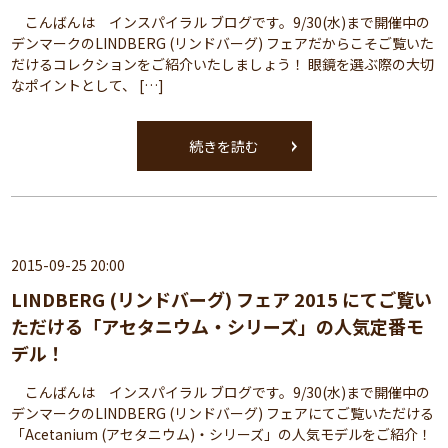
こんばんは インスパイラル ブログです。9/30(水)まで開催中の
デンマークのLINDBERG (リンドバーグ) フェアだからこそご覧いた
だけるコレクションをご紹介いたしましょう！ 眼鏡を選ぶ際の大切
なポイントとして、 […]
続きを読む
2015-09-25 20:00
LINDBERG (リンドバーグ) フェア 2015 にてご覧い
ただける「アセタニウム・シリーズ」の人気定番モ
デル！
こんばんは インスパイラル ブログです。9/30(水)まで開催中の
デンマークのLINDBERG (リンドバーグ) フェアにてご覧いただける
「Acetanium (アセタニウム)・シリーズ」の人気モデルをご紹介！