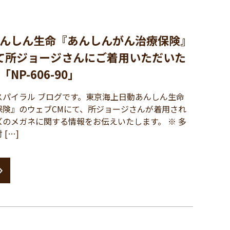
んしん生命『あんしんがん治療保険』
て所ジョージさんにご着用いただいた
P-606-90」
パイラル ブログです。東京海上日動あんしん生命
保険』のウェブCMにて、所ジョージさんが着用され
のメガネに関する情報をお伝えいたします。 ※ 多
[…]