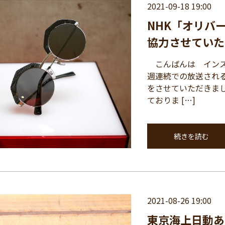
2021-09-18 19:00
NHK「オリバー
協力させていた
こんばんは インスパ
週連続での放送される
をさせていただきま
ておりま […]
続きを読む
2021-08-26 19:00
東京海上日動あ