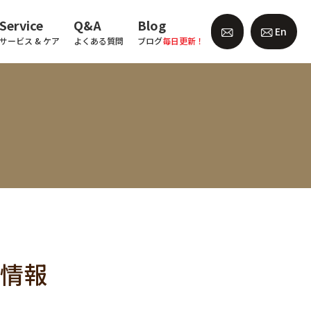
Service
Q&A
Blog
En
サービス & ケア
よくある質問
ブログ
毎日更新！
力情報