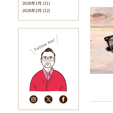
2026年3月
(31)
2026年2月
(32)
2026年1月
(34)
2025年12月
(33)
2025年11月
(30)
2025年10月
(32)
2025年9月
(30)
2025年8月
(31)
2025年7月
(37)
2025年6月
(48)
2025年5月
(41)
2025年4月
(32)
2025年3月
(31)
2025年2月
(28)
2025年1月
(34)
2024年12月
(35)