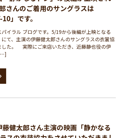
郎さんのご着用のサングラスは
0T-10」です。
イラル ブログです。5/19から後編が上映となる
」にて、主演の伊藤健太郎さんのサングラスの衣裳協
ました。 実際にご来店いただき、近藤静也役の伊
…]
伊藤健太郎さん主演の映画「静かなる
ラスの衣装協力をさせていただきまし