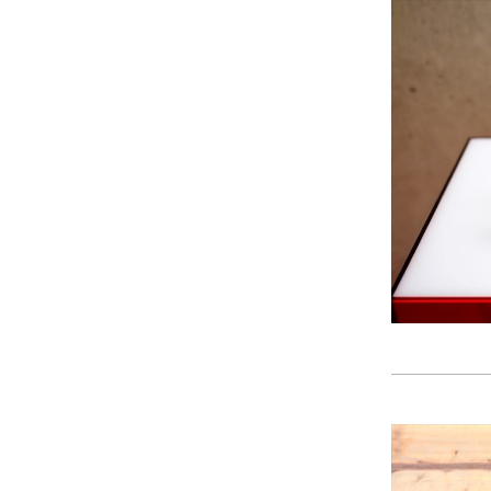
2024年11月
(30)
2024年10月
(31)
2024年9月
(30)
2024年8月
(33)
2024年7月
(31)
2024年6月
(30)
2024年5月
(32)
2024年4月
(32)
2024年3月
(31)
2024年2月
(31)
2024年1月
(45)
2023年12月
(31)
2023年11月
(32)
2023年10月
(31)
2023年9月
(32)