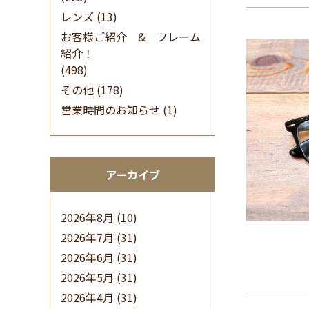
レンズ
(13)
お客様ご紹介 & フレーム
紹介！
(498)
その他
(178)
営業時間のお知らせ
(1)
アーカイブ
2026年8月
(10)
2026年7月
(31)
2026年6月
(31)
2026年5月
(31)
2026年4月
(31)