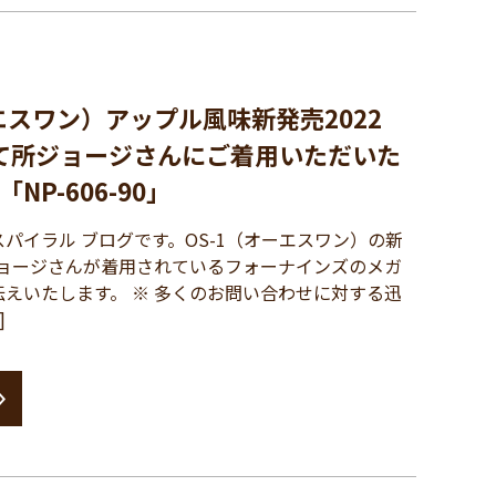
エスワン）アップル風味新発売2022
て所ジョージさんにご着用いただいた
P-606-90」
イラル ブログです。OS-1（オーエスワン）の新
ジョージさんが着用されているフォーナインズのメガ
えいたします。 ※ 多くのお問い合わせに対する迅
]