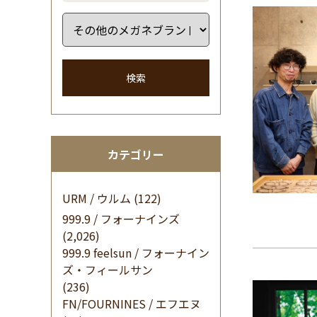
検索
カテゴリー
URM / ウルム
(122)
999.9 / フォーナインズ
(2,026)
999.9 feelsun / フォーナイン
ズ・フィールサン
(236)
FN/FOURNINES / エフエヌ