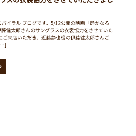
イラル ブログです。5/12公開の映画「静かなる
伊藤健太郎さんのサングラスの衣裳協力をさせていた
にご来店いただき、近藤静也役の伊藤健太郎さんご
…]