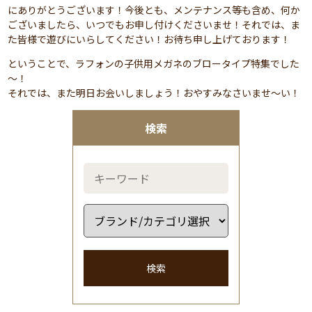
にありがとうございます！今後とも、メンテナンス等も含め、何か
ございましたら、いつでもお申し付けくださいませ！それでは、ま
た皆様で遊びにいらしてください！お待ち申し上げております！
ということで、ラフォンの子供用メガネのブロータイプ特集でした
～！
それでは、また明日お会いしましょう！おやすみなさいませ～い！
検索
検索