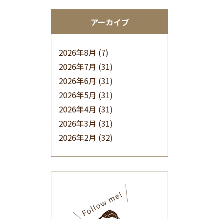
アーカイブ
2026年8月
(7)
2026年7月
(31)
2026年6月
(31)
2026年5月
(31)
2026年4月
(31)
2026年3月
(31)
2026年2月
(32)
2026年1月
(34)
2025年12月
(33)
2025年11月
(30)
2025年10月
(32)
2025年9月
(30)