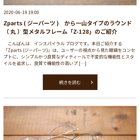
2020-06-19 19:00
Zparts ( ジーパーツ ) から一山タイプのラウンド
（ 丸 ）型メタルフレーム「Z-128」のご紹介
こんばんは インスパイラル ブログです。本日ご紹介する
「Zparts (ジーパーツ)」は、ユーザーの視点から見た眼鏡をコンセ
プトに、シンプルかつ良質なディティールで不変的な機能性とスタ
イルを追求し、良質で機能性の高いプ […]
続きを読む