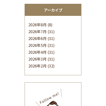
アーカイブ
2026年8月
(8)
2026年7月
(31)
2026年6月
(31)
2026年5月
(31)
2026年4月
(31)
2026年3月
(31)
2026年2月
(32)
2026年1月
(34)
2025年12月
(33)
2025年11月
(30)
2025年10月
(32)
2025年9月
(30)