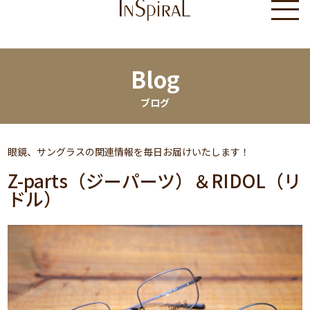
Blog
ブログ
眼鏡、サングラスの関連情報を毎日お届けいたします！
Z-parts（ジーパーツ）＆RIDOL（リ
ドル）