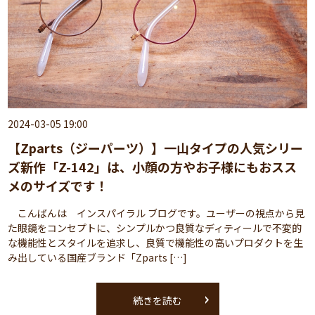
2024-03-05 19:00
【Zparts（ジーパーツ）】一山タイプの人気シリー
ズ新作「Z-142」は、小顔の方やお子様にもおスス
メのサイズです！
こんばんは インスパイラル ブログです。ユーザーの視点から見
た眼鏡をコンセプトに、シンプルかつ良質なディティールで不変的
な機能性とスタイルを追求し、良質で機能性の高いプロダクトを生
み出している国産ブランド「Zparts […]
続きを読む