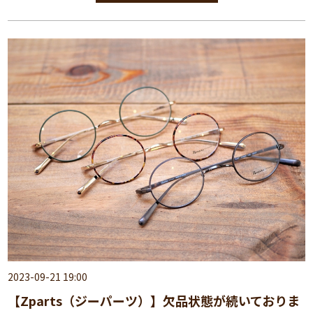
2023-09-21 19:00
【Zparts（ジーパーツ）】欠品状態が続いておりま