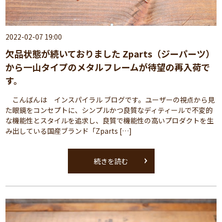
2022-02-07 19:00
欠品状態が続いておりました Zparts（ジーパーツ）
から一山タイプのメタルフレームが待望の再入荷で
す。
こんばんは インスパイラル ブログです。ユーザーの視点から見
た眼鏡をコンセプトに、シンプルかつ良質なディティールで不変的
な機能性とスタイルを追求し、良質で機能性の高いプロダクトを生
み出している国産ブランド「Zparts […]
続きを読む