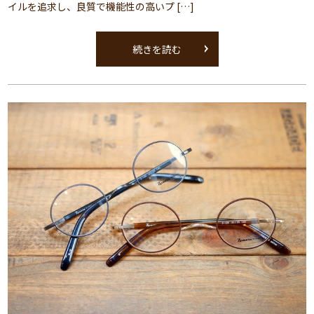
イルを追求し、良質で機能性の高いプ […]
続きを読む