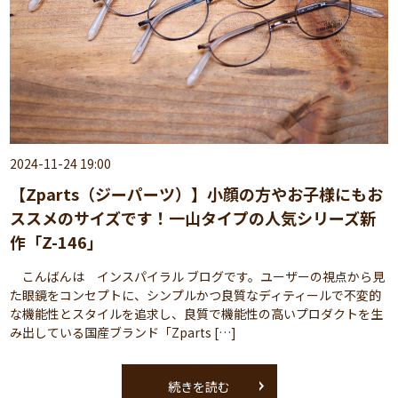
2024-11-24 19:00
【Zparts（ジーパーツ）】小顔の方やお子様にもお
ススメのサイズです！一山タイプの人気シリーズ新
作「Z-146」
こんばんは インスパイラル ブログです。ユーザーの視点から見
た眼鏡をコンセプトに、シンプルかつ良質なディティールで不変的
な機能性とスタイルを追求し、良質で機能性の高いプロダクトを生
み出している国産ブランド「Zparts […]
続きを読む