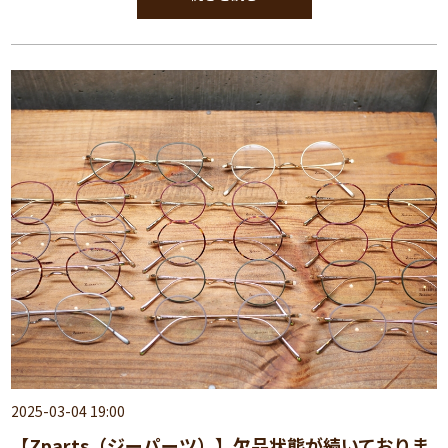
2025-03-04 19:00
【Zparts（ジーパーツ）】欠品状態が続いておりま