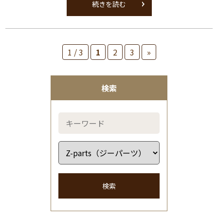
続きを読む
1 / 3
1
2
3
»
検索
検索