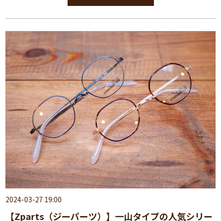
2024-03-27 19:00
【Zparts（ジーパーツ）】一山タイプの人気シリー