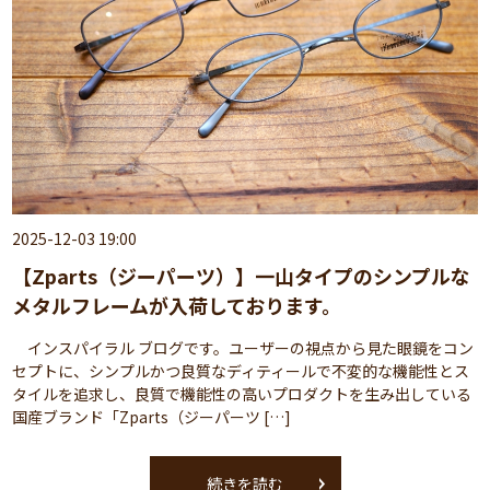
2025-12-03 19:00
【Zparts（ジーパーツ）】一山タイプのシンプルな
メタルフレームが入荷しております。
インスパイラル ブログです。ユーザーの視点から見た眼鏡をコン
セプトに、シンプルかつ良質なディティールで不変的な機能性とス
タイルを追求し、良質で機能性の高いプロダクトを生み出している
国産ブランド「Zparts（ジーパーツ […]
続きを読む