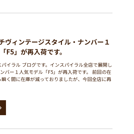
ンチヴィンテージスタイル・ナンバー１
「F5」が再入荷です。
パイラル ブログです。インスパイラル全店で展開し
ナンバー１人気モデル「F5」が再入荷です。 前回の在
ら瞬く間に在庫が減っておりましたが、今回全店に再