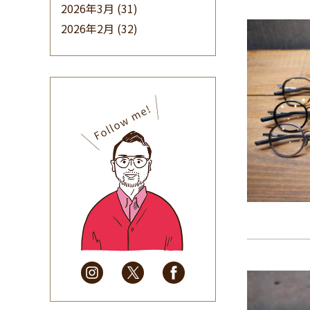
2026年3月
(31)
2026年2月
(32)
2026年1月
(34)
2025年12月
(33)
2025年11月
(30)
2025年10月
(32)
2025年9月
(30)
2025年8月
(31)
2025年7月
(37)
2025年6月
(48)
2025年5月
(41)
2025年4月
(32)
2025年3月
(31)
2025年2月
(28)
2025年1月
(34)
2024年12月
(35)