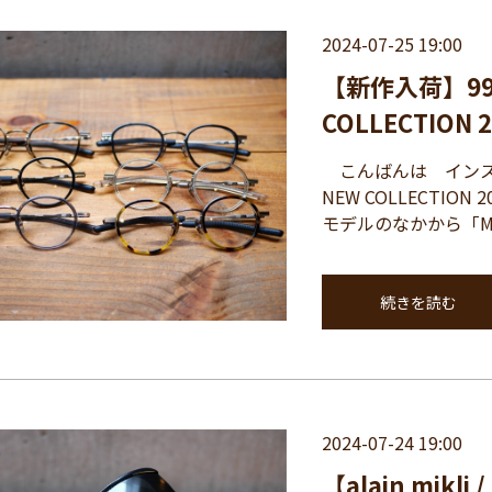
2024-07-25 19:00
【新作入荷】99
COLLECTION 
こんばんは インスパ
NEW COLLECTIO
モデルのなかから「M-
続きを読む
2024-07-24 19:00
【alain mikli