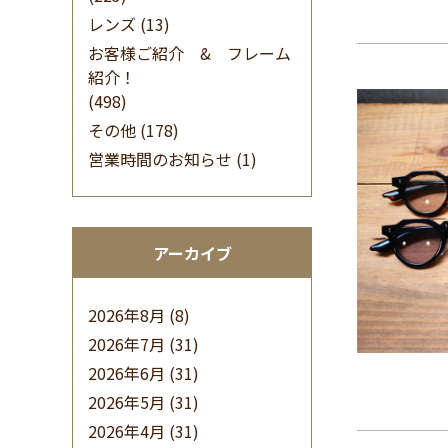
レンズ
(13)
お客様ご紹介 & フレーム
紹介！
(498)
その他
(178)
営業時間のお知らせ
(1)
アーカイブ
2026年8月
(8)
2026年7月
(31)
2026年6月
(31)
2026年5月
(31)
2026年4月
(31)