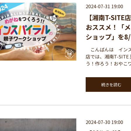
2024-07-31 19:00
【湘南T-SI
おススメ！「メ
ショップ」を8
こんばんは インスパ
店では、湘南T-SIT
う！作ろう！おやこワ
続きを読む
2024-07-30 19:00