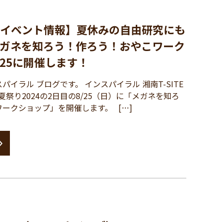
TE店イベント情報】夏休みの自由研究にも
ガネを知ろう！作ろう！おやこワーク
/25に開催します！
イラル ブログです。 インスパイラル 湘南T-SITE
E 夏祭り2024の2日目の8/25（日）に「メガネを知ろ
ークショップ」を開催します。 […]