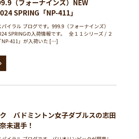
9.9（フォーナインズ）NEW
2024 SPRING「NP-411」
イラル ブログです。999.9（フォーナインズ）
N 2024 SPRINGの入荷情報です。 全１１シリーズ / ２
P-411」が入荷いた […]
ク バドミントン女子ダブルスの志田
奈未選手！
パイラル ブログです。パリオリンピックが開幕し、