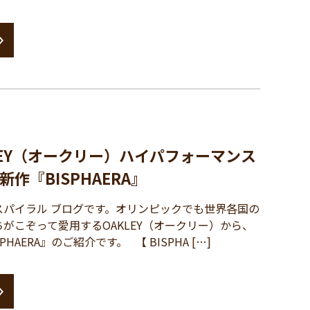
LEY（オークリー）ハイパフォーマンス
作『BISPHAERA』
パイラル ブログです。オリンピックでも世界各国の
がこぞって愛用するOAKLEY（オークリー）から、
HAERA』のご紹介です。 【 BISPHA […]