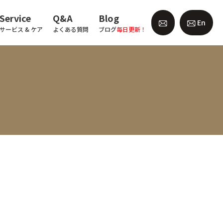
Service
Q&A
Blog
En
サービス & ケア
よくある質問
ブログ
毎日更新！