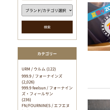
検索
カテゴリー
URM / ウルム
(122)
999.9 / フォーナインズ
(2,026)
999.9 feelsun / フォーナイン
ズ・フィールサン
(236)
FN/FOURNINES / エフエヌ