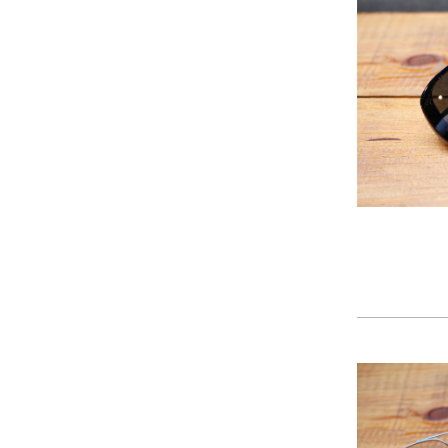
2024年11月
(30)
2024年10月
(31)
2024年9月
(30)
2024年8月
(33)
2024年7月
(31)
2024年6月
(30)
2024年5月
(32)
2024年4月
(32)
2024年3月
(31)
2024年2月
(31)
2024年1月
(45)
2023年12月
(31)
2023年11月
(32)
2023年10月
(31)
2023年9月
(32)