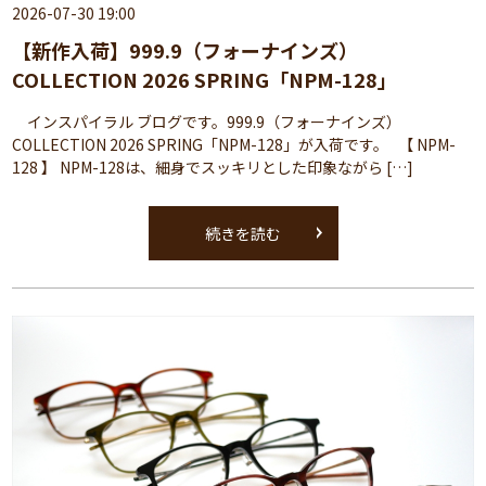
2026-07-30 19:00
【新作入荷】999.9（フォーナインズ）
COLLECTION 2026 SPRING「NPM-128」
インスパイラル ブログです。999.9（フォーナインズ）
COLLECTION 2026 SPRING「NPM-128」が入荷です。 【 NPM-
128 】 NPM-128は、細身でスッキリとした印象ながら […]
続きを読む