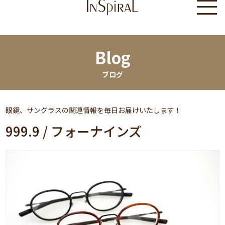
Blog
ブログ
眼鏡、サングラスの関連情報を毎日お届けいたします！
999.9 / フォーナインズ