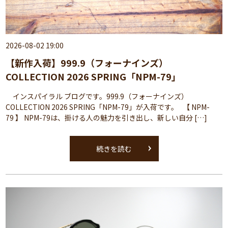
2026-08-02 19:00
【新作入荷】999.9（フォーナインズ）
COLLECTION 2026 SPRING「NPM-79」
インスパイラル ブログです。999.9（フォーナインズ）
COLLECTION 2026 SPRING「NPM-79」が入荷です。 【 NPM-
79 】 NPM-79は、掛ける人の魅力を引き出し、新しい自分 […]
続きを読む