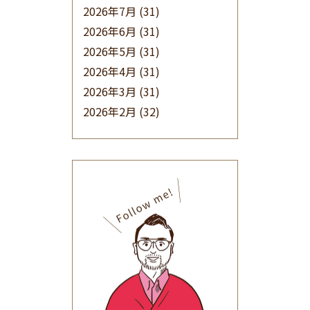
2026年7月
(31)
2026年6月
(31)
2026年5月
(31)
2026年4月
(31)
2026年3月
(31)
2026年2月
(32)
2026年1月
(34)
2025年12月
(33)
2025年11月
(30)
2025年10月
(32)
2025年9月
(30)
2025年8月
(31)
2025年7月
(37)
2025年6月
(48)
2025年5月
(41)