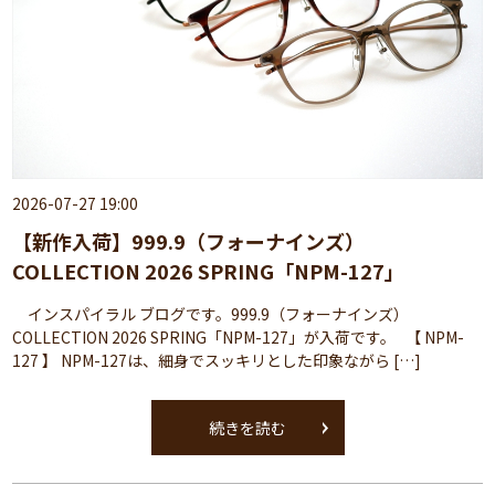
2026-07-27 19:00
【新作入荷】999.9（フォーナインズ）
COLLECTION 2026 SPRING「NPM-127」
インスパイラル ブログです。999.9（フォーナインズ）
COLLECTION 2026 SPRING「NPM-127」が入荷です。 【 NPM-
127 】 NPM-127は、細身でスッキリとした印象ながら […]
続きを読む