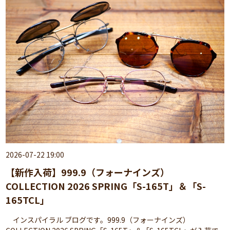
2026-07-22 19:00
【新作入荷】999.9（フォーナインズ）
COLLECTION 2026 SPRING「S-165T」＆「S-
165TCL」
インスパイラル ブログです。999.9（フォーナインズ）