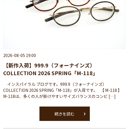
2026-08-05 19:00
【新作入荷】999.9（フォーナインズ）
COLLECTION 2026 SPRING「M-118」
インスパイラル ブログです。999.9（フォーナインズ）
COLLECTION 2026 SPRING「M-118」が入荷です。 【 M-118 】
M-118は、多くの人が掛けやすいサイズバランスのコンビ […]
続きを読む