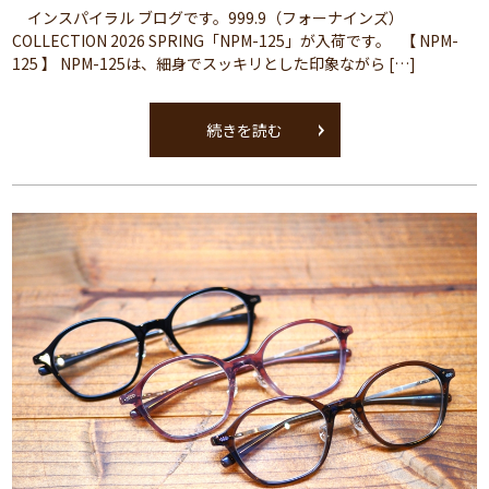
インスパイラル ブログです。999.9（フォーナインズ）
COLLECTION 2026 SPRING「NPM-125」が入荷です。 【 NPM-
125 】 NPM-125は、細身でスッキリとした印象ながら […]
続きを読む