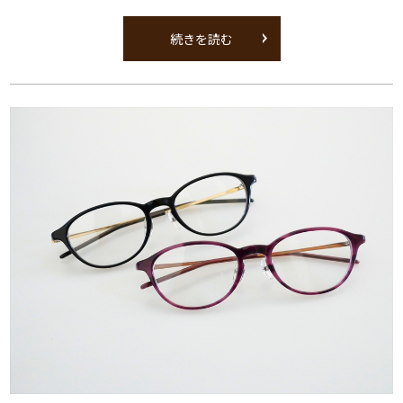
続きを読む