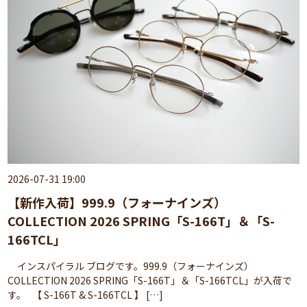
2026-07-31 19:00
【新作入荷】999.9（フォーナインズ）
COLLECTION 2026 SPRING「S-166T」＆「S-
166TCL」
インスパイラル ブログです。999.9（フォーナインズ）
COLLECTION 2026 SPRING「S-166T」＆「S-166TCL」が入荷で
す。 【 S-166T & S-166TCL 】 […]