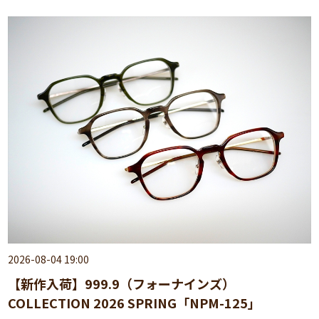
2026-08-04 19:00
【新作入荷】999.9（フォーナインズ）
COLLECTION 2026 SPRING「NPM-125」