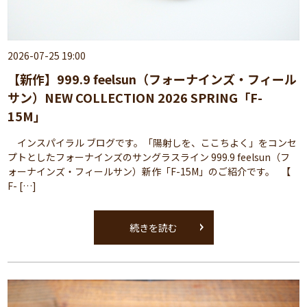
2026-07-25 19:00
【新作】999.9 feelsun（フォーナインズ・フィール
サン）NEW COLLECTION 2026 SPRING「F-
15M」
インスパイラル ブログです。「陽射しを、ここちよく」をコンセ
プトとしたフォーナインズのサングラスライン 999.9 feelsun（フ
ォーナインズ・フィールサン）新作「F-15M」のご紹介です。 【
F- […]
続きを読む