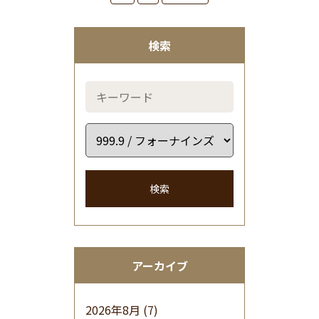
検索
検索
アーカイブ
2026年8月
(7)