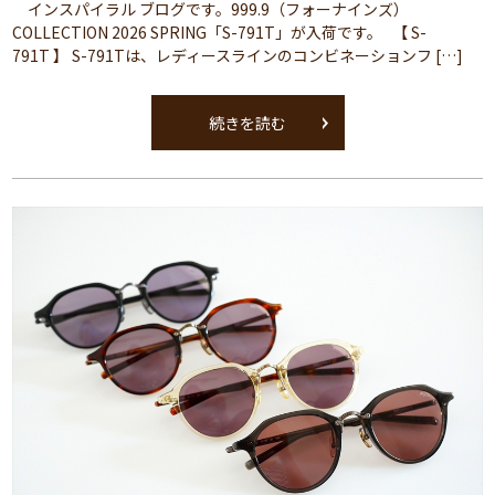
インスパイラル ブログです。999.9（フォーナインズ）
COLLECTION 2026 SPRING「S-791T」が入荷です。 【 S-
791T 】 S-791Tは、レディースラインのコンビネーションフ […]
続きを読む