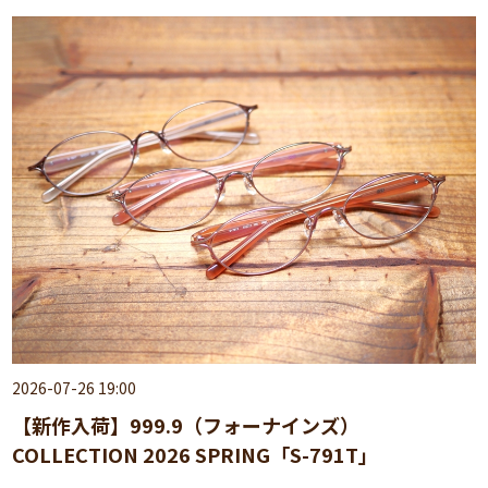
2026-07-26 19:00
【新作入荷】999.9（フォーナインズ）
COLLECTION 2026 SPRING「S-791T」