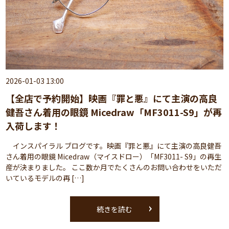
2026-01-03 13:00
【全店で予約開始】映画『罪と悪』にて主演の高良
健吾さん着用の眼鏡 Micedraw「MF3011-S9」が再
入荷します！
インスパイラル ブログです。映画『罪と悪』にて主演の高良健吾
さん着用の眼鏡 Micedraw（マイスドロー）「MF3011- S9」の再生
産が決まりました。 ここ数か月でたくさんのお問い合わせをいただ
いているモデルの再 […]
続きを読む