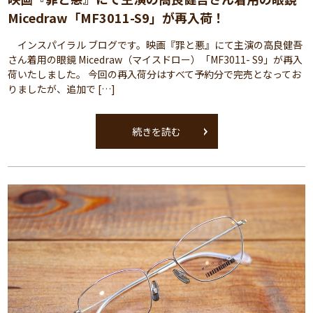
Micedraw「MF3011-S9」が再入荷！
インスパイラル ブログです。映画『罪と悪』にて主演の高良健吾
さん着用の眼鏡 Micedraw（マイスドロー）「MF3011- S9」が再入
荷いたしました。 今回の再入荷分はすべて予約分で完売となってお
りましたが、追加で […]
続きを読む