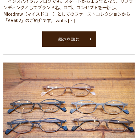
インスパイラル ブログです。スタートから１５年となり、リブラ
ンディングとしてブランド名、ロゴ、コンセプトを一新し、
Micedraw（マイスドロー）としてのファーストコレクションから
「AR602」のご紹介です。 &nbs […]
続きを読む