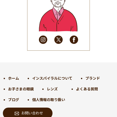
2025年7月
(37)
2025年6月
(48)
2025年5月
(41)
2025年4月
(32)
2025年3月
(31)
2025年2月
(28)
2025年1月
(34)
2024年12月
(35)
2024年11月
(30)
2024年10月
(31)
2024年9月
(30)
ホーム
インスパイラルについて
ブランド
2024年8月
(33)
お子さまの眼鏡
レンズ
よくある質問
2024年7月
(31)
2024年6月
(30)
ブログ
個人情報の取り扱い
2024年5月
(32)
お問い合わせ
2024年4月
(32)