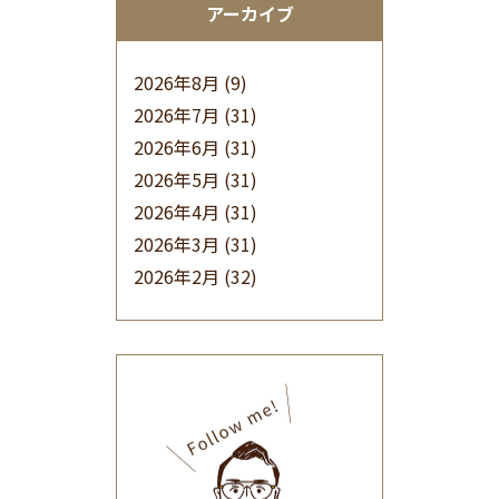
アーカイブ
2026年8月
(9)
2026年7月
(31)
2026年6月
(31)
2026年5月
(31)
2026年4月
(31)
2026年3月
(31)
2026年2月
(32)
2026年1月
(34)
2025年12月
(33)
2025年11月
(30)
2025年10月
(32)
2025年9月
(30)
2025年8月
(31)