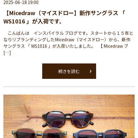
2025-06-18 19:00
【Micedraw（マイスドロー】新作サングラス 「
WS1016 」が入荷です。
こんばんは インスパイラル ブログです。スタートから１５年と
なりリブランディングしたMicedraw（マイスドロー）から、新作
サングラス 「 WS1016 」が入荷いたしました。 【 Micedraw ブ
[…]
続きを読む