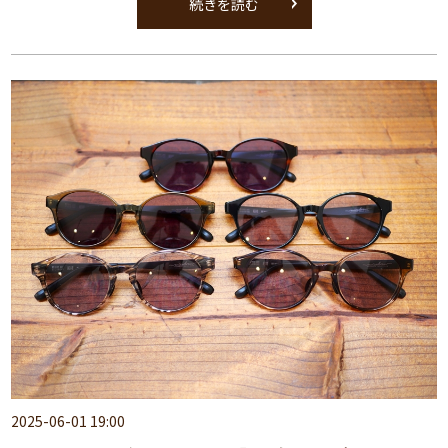
続きを読む
2025-06-01 19:00