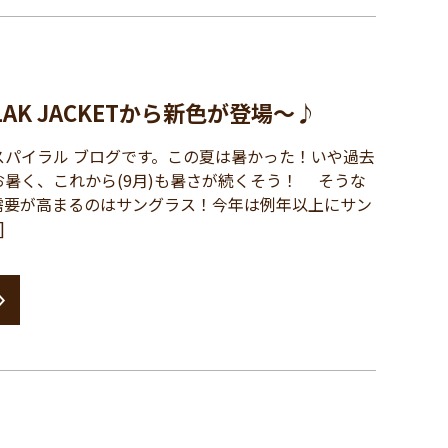
AK JACKETから新色が登場～♪
パイラル ブログです。この夏は暑かった！いや過去
暑く、これから(9月)も暑さが続くそう！ そうな
需要が高まるのはサングラス！今年は例年以上にサン
]