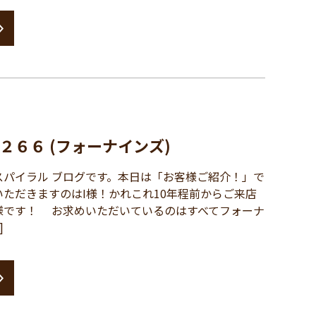
２６６ (フォーナインズ)
パイラル ブログです。本日は「お客様ご紹介！」で
ただきますのはI様！かれこれ10年程前からご来店
様です！ お求めいただいているのはすべてフォーナ
]