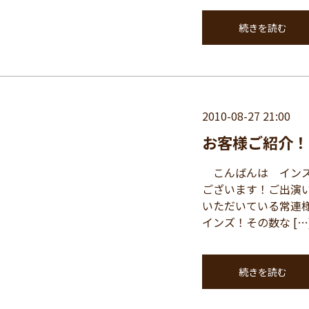
続きを読む
2010-08-27 21:00
お客様ご紹介！
こんばんは インス
ございます！ご出演い
いただいている常連
インズ！その数な […
続きを読む