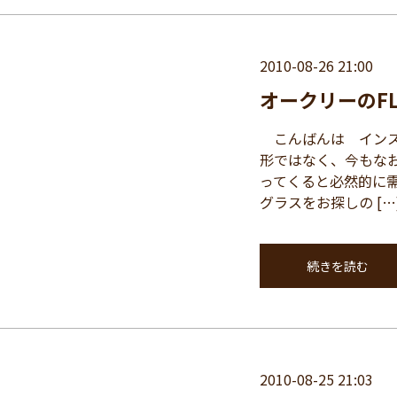
2010-08-26 21:00
オークリーのFL
こんばんは インス
形ではなく、今もなお
ってくると必然的に
グラスをお探しの […
続きを読む
2010-08-25 21:03