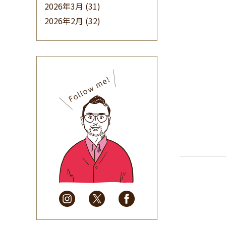
2026年3月
(31)
2026年2月
(32)
2026年1月
(34)
2025年12月
(33)
2025年11月
(30)
2025年10月
(32)
2025年9月
(30)
2025年8月
(31)
2025年7月
(37)
2025年6月
(48)
2025年5月
(41)
2025年4月
(32)
2025年3月
(31)
2025年2月
(28)
2025年1月
(34)
2024年12月
(35)