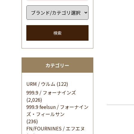
検索
カテゴリー
URM / ウルム
(122)
999.9 / フォーナインズ
(2,026)
999.9 feelsun / フォーナイン
ズ・フィールサン
(236)
FN/FOURNINES / エフエヌ