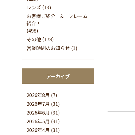
レンズ
(13)
お客様ご紹介 & フレーム
紹介！
(498)
その他
(178)
営業時間のお知らせ
(1)
アーカイブ
2026年8月
(7)
2026年7月
(31)
2026年6月
(31)
2026年5月
(31)
2026年4月
(31)