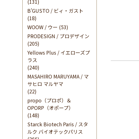
(131)
B’GUSTO / ビィ・ガスト
(18)
WOOW / ウー
(53)
PRODESIGN / プロデザイン
(205)
Yellows Plus / イエローズプ
ラス
(240)
MASAHIRO MARUYAMA / マ
サヒロ マルヤマ
(22)
propo（プロポ）＆
OPORP（オポープ）
(148)
Starck Biotech Paris / スタ
ルク バイオテックパリス