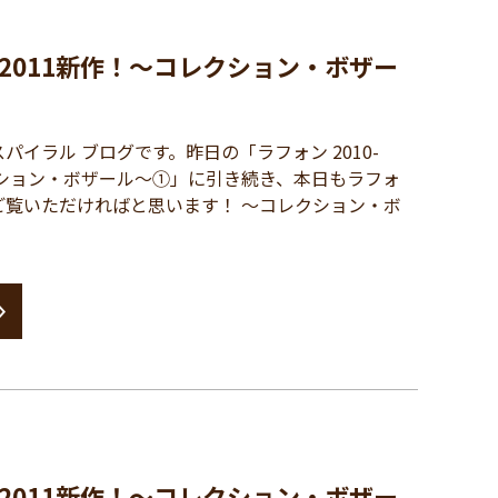
0-2011新作！～コレクション・ボザー
イラル ブログです。昨日の「ラフォン 2010-
クション・ボザール～①」に引き続き、本日もラフォ
ご覧いただければと思います！ ～コレクション・ボ
0-2011新作！～コレクション・ボザー