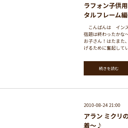
ラフォン子供用
タルフレーム編
こんばんは インス
宿題は終わったかな
お子さん！はたまた
げるために奮起してい 
続きを読む
2010-08-24 21:00
アラン ミクリ
着～♪