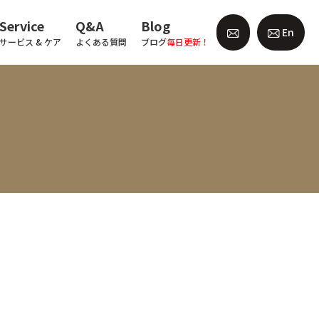
Service
Q&A
Blog
En
サービス & ケア
よくある質問
ブログ
毎日更新！