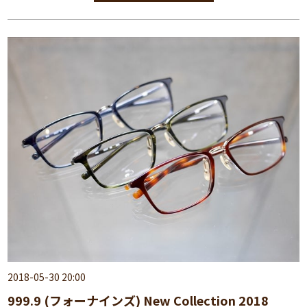
2018-05-30 20:00
999.9 (フォーナインズ) New Collection 2018