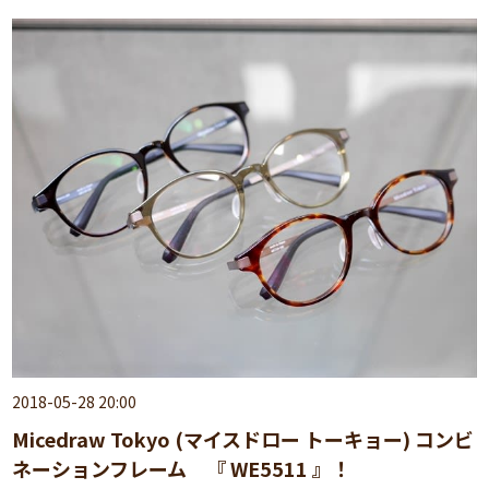
2018-05-28 20:00
Micedraw Tokyo (マイスドロー トーキョー) コンビ
ネーションフレーム 『 WE5511 』！