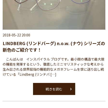
2018-05-22 20:00
LINDBERG (リンドバーグ) n.o.w. (ナウ) シリーズの
新色のご紹介です！
こんばんは インスパイラル ブログです。最小限の構造で最大限
の機能を発揮するという、徹底したミニマリスティックな考えから
生み出される世界屈指の機能的なメガネフレームを世に送り出し続
けている「Lindberg (リンドバ […]
続きを読む