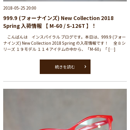
2018-05-25 20:00
999.9 (フォーナインズ) New Collection 2018
Spring 入荷情報 【 M-60 / S-126T 】！
こんばんは インスパイラル ブログです。本日は、999.9 (フォー
ナインズ) New Collection 2018 Spring の入荷情報です！ 全８シ
リーズ １９モデル １１４アイテムの中から、「M-60」「 […]
続きを読む