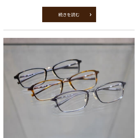
続きを読む