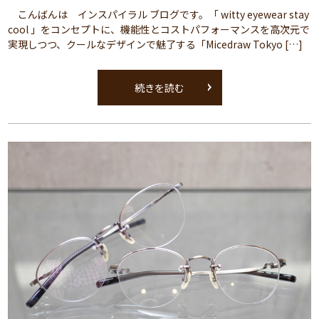
こんばんは インスパイラル ブログです。「 witty eyewear stay
cool 」をコンセプトに、機能性とコストパフォーマンスを高次元で
実現しつつ、クールなデザインで魅了する「Micedraw Tokyo […]
続きを読む