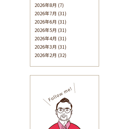
2026年8月
(7)
2026年7月
(31)
2026年6月
(31)
2026年5月
(31)
2026年4月
(31)
2026年3月
(31)
2026年2月
(32)
2026年1月
(34)
2025年12月
(33)
2025年11月
(30)
2025年10月
(32)
2025年9月
(30)
2025年8月
(31)
2025年7月
(37)
2025年6月
(48)