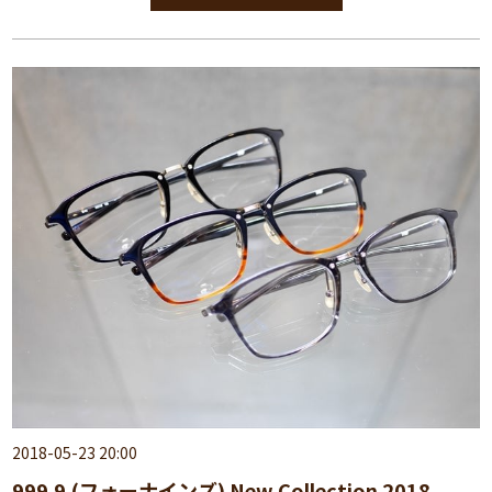
2018-05-23 20:00
999.9 (フォーナインズ) New Collection 2018