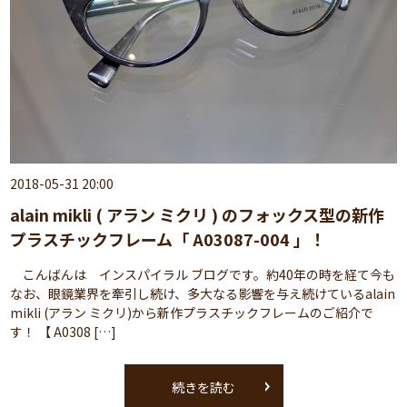
2018-05-31 20:00
alain mikli ( アラン ミクリ ) のフォックス型の新作
プラスチックフレーム「 A03087-004 」！
こんばんは インスパイラル ブログです。約40年の時を経て今も
なお、眼鏡業界を牽引し続け、多大なる影響を与え続けているalain
mikli (アラン ミクリ)から新作プラスチックフレームのご紹介で
す！ 【 A0308 […]
続きを読む