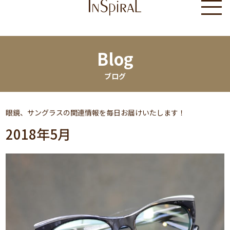
Blog
ブログ
眼鏡、サングラスの関連情報を毎日お届けいたします！
2018年5月