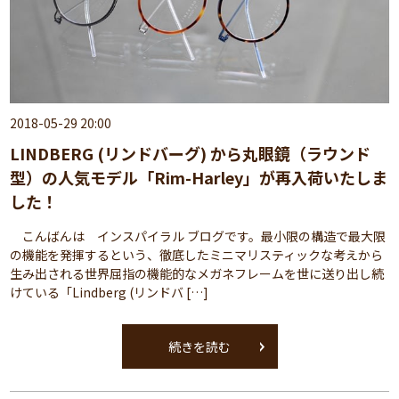
2018-05-29 20:00
LINDBERG (リンドバーグ) から丸眼鏡（ラウンド
型）の人気モデル「Rim-Harley」が再入荷いたしま
した！
こんばんは インスパイラル ブログです。最小限の構造で最大限
の機能を発揮するという、徹底したミニマリスティックな考えから
生み出される世界屈指の機能的なメガネフレームを世に送り出し続
けている「Lindberg (リンドバ […]
続きを読む