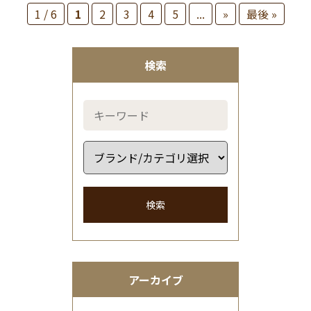
1 / 6
1
2
3
4
5
...
»
最後 »
検索
検索
アーカイブ