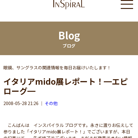
Blog
ブログ
眼鏡、サングラスの関連情報を毎日お届けいたします！
イタリアmido展レポート！━エピ
ローグ━
2008-05-28 21:26
｜
その他
こんばんは インスパイラル ブログです。永きに渡りお伝えして
参りました「イタリアmido展レポート！」でございますが、本日