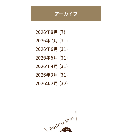
アーカイブ
2026年8月
(7)
2026年7月
(31)
2026年6月
(31)
2026年5月
(31)
2026年4月
(31)
2026年3月
(31)
2026年2月
(32)
2026年1月
(34)
2025年12月
(33)
2025年11月
(30)
2025年10月
(32)
2025年9月
(30)