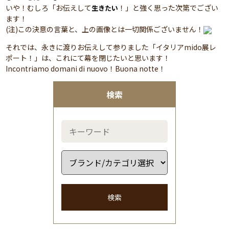
いや！むしろ「お伝えして
！」と強く思った次第でござい
生きたい
ます！
(注)この決意の言葉と、上の画像とは一切関係ございません！
それでは、永きに渡りお伝えして参りました「イタリアmido展レ
ポート！」は、これにて幕を閉じたいと思います！
Incontriamo domani di nuovo！Buona notte！
検索
検索