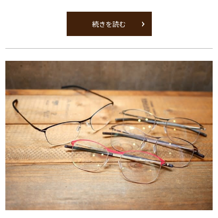
続きを読む