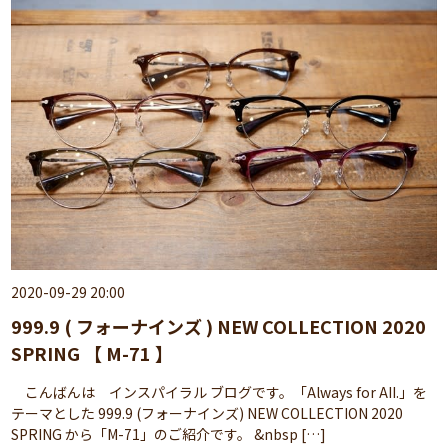
2020-09-29 20:00
999.9 ( フォーナインズ ) NEW COLLECTION 2020
SPRING 【 M-71 】
こんばんは インスパイラル ブログです。「Always for AII.」を
テーマとした 999.9 (フォーナインズ) NEW COLLECTION 2020
SPRING から「M-71」のご紹介です。 &nbsp […]