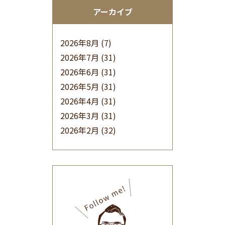
アーカイブ
2026年8月
(7)
2026年7月
(31)
2026年6月
(31)
2026年5月
(31)
2026年4月
(31)
2026年3月
(31)
2026年2月
(32)
2026年1月
(34)
2025年12月
(33)
2025年11月
(30)
2025年10月
(32)
2025年9月
(30)
2025年8月
(31)