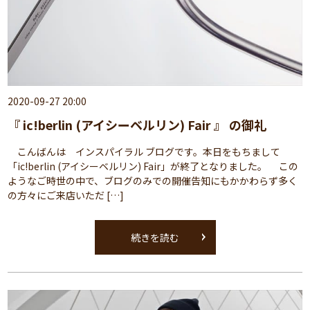
2020-09-27 20:00
『 ic!berlin (アイシーベルリン) Fair 』 の御礼
こんばんは インスパイラル ブログです。本日をもちまして
「ic!berlin (アイシーベルリン) Fair」が終了となりました。 この
ようなご時世の中で、ブログのみでの開催告知にもかかわらず多く
の方々にご来店いただ […]
続きを読む