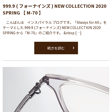
999.9 ( フォーナインズ ) NEW COLLECTION 2020
SPRING 【 M-70 】
こんばんは インスパイラル ブログです。「Always for AII.」を
テーマとした 999.9 (フォーナインズ) NEW COLLECTION 2020
SPRING から「M-70」のご紹介です。 &nbsp […]
続きを読む