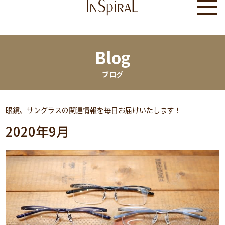
Blog
ブログ
眼鏡、サングラスの関連情報を毎日お届けいたします！
2020年9月