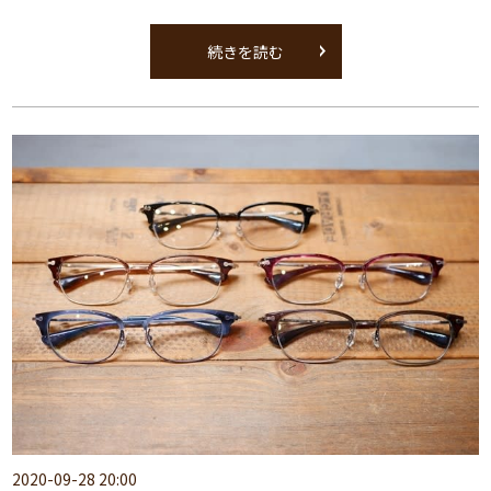
続きを読む
2020-09-28 20:00