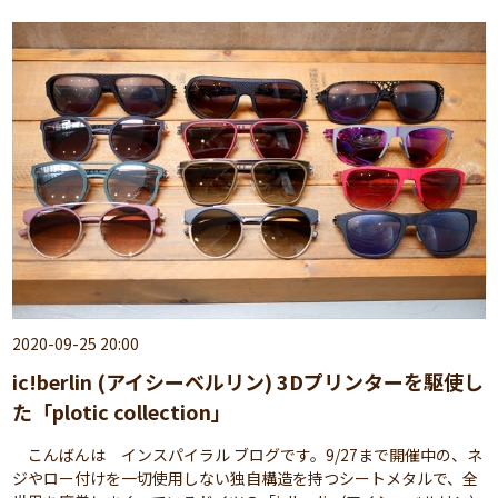
2020-09-25 20:00
ic!berlin (アイシーベルリン) 3Dプリンターを駆使し
た「plotic collection」
こんばんは インスパイラル ブログです。9/27まで開催中の、ネ
ジやロー付けを一切使用しない独自構造を持つシートメタルで、全