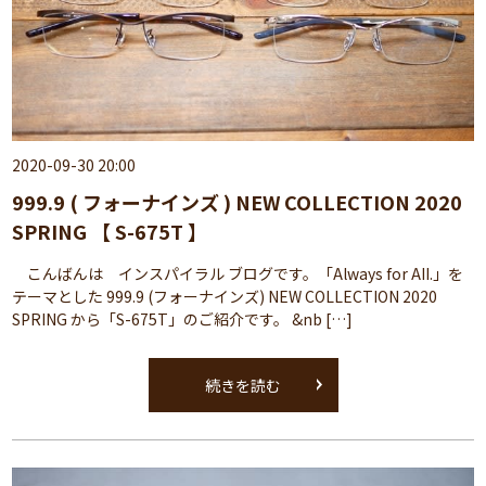
2020-09-30 20:00
999.9 ( フォーナインズ ) NEW COLLECTION 2020
SPRING 【 S-675T 】
こんばんは インスパイラル ブログです。「Always for AII.」を
テーマとした 999.9 (フォーナインズ) NEW COLLECTION 2020
SPRING から「S-675T」のご紹介です。 &nb […]
続きを読む