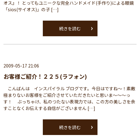
オス』！ とってもユニークな完全ハンドメイド(手作り)による眼鏡
「sios(サイオス)」の子 […]
続きを読む
2009-05-17 21:06
お客様ご紹介！２２５(ラフォン)
こんばんは インスパイラル ブログです。今日はですね～！素敵
極まりないお客様をご紹介させていただきたいと思いま～～～っ
す！ ぶっちゃけ、私のつたない表現力では、この方の美しさを余
すことなくお伝えする自信がございません […]
続きを読む