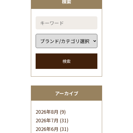
検索
検索
アーカイブ
2026年8月
(9)
2026年7月
(31)
2026年6月
(31)