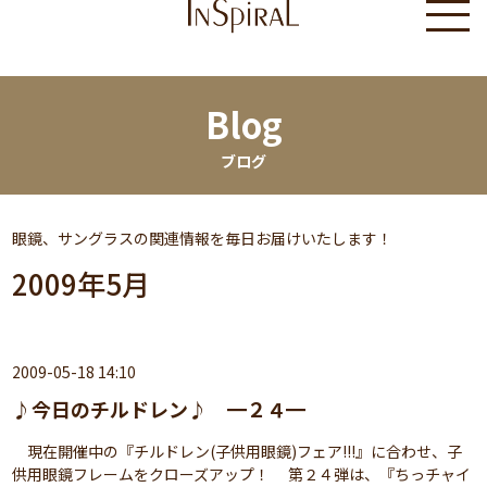
Blog
ブログ
眼鏡、サングラスの関連情報を毎日お届けいたします！
2009年5月
2009-05-18 14:10
♪今日のチルドレン♪ ━２４━
現在開催中の『チルドレン(子供用眼鏡)フェア!!!』に合わせ、子
供用眼鏡フレームをクローズアップ！ 第２４弾は、『ちっチャイ