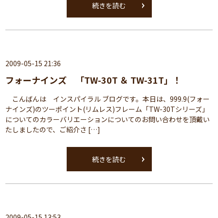
続きを読む
2009-05-15 21:36
フォーナインズ 「TW-30T ＆ TW-31T」！
こんばんは インスパイラル ブログです。本日は、999.9(フォー
ナインズ)のツーポイント(リムレス)フレーム「TW-30Tシリーズ」
についてのカラーバリエーションについてのお問い合わせを頂戴い
たしましたので、ご紹介さ […]
続きを読む
2009-05-15 13:53