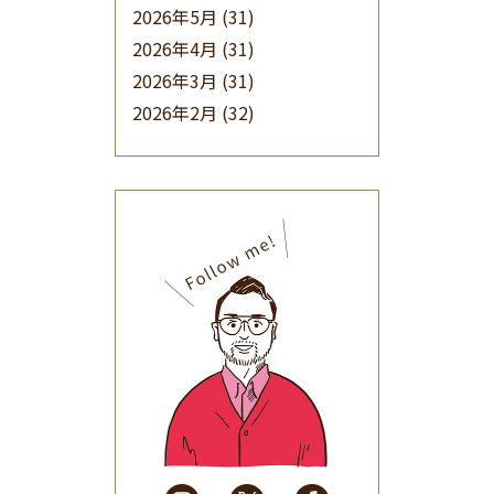
2026年5月
(31)
2026年4月
(31)
2026年3月
(31)
2026年2月
(32)
2026年1月
(34)
2025年12月
(33)
2025年11月
(30)
2025年10月
(32)
2025年9月
(30)
2025年8月
(31)
2025年7月
(37)
2025年6月
(48)
2025年5月
(41)
2025年4月
(32)
2025年3月
(31)