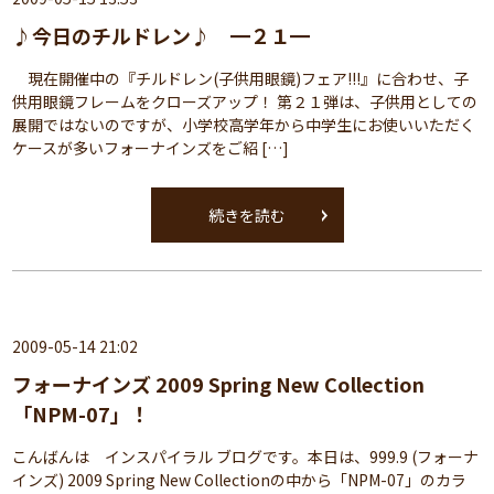
♪今日のチルドレン♪ ━２１━
現在開催中の『チルドレン(子供用眼鏡)フェア!!!』に合わせ、子
供用眼鏡フレームをクローズアップ！ 第２１弾は、子供用としての
展開ではないのですが、小学校高学年から中学生にお使いいただく
ケースが多いフォーナインズをご紹 […]
続きを読む
2009-05-14 21:02
フォーナインズ 2009 Spring New Collection
「NPM-07」！
こんばんは インスパイラル ブログです。本日は、999.9 (フォーナ
インズ) 2009 Spring New Collectionの中から「NPM-07」のカラ