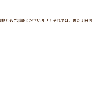
是非ともご堪能くださいませ！それでは、また明日お