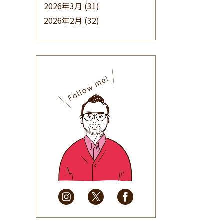
2026年3月
(31)
2026年2月
(32)
2026年1月
(34)
2025年12月
(33)
2025年11月
(30)
2025年10月
(32)
2025年9月
(30)
2025年8月
(31)
2025年7月
(37)
2025年6月
(48)
2025年5月
(41)
2025年4月
(32)
2025年3月
(31)
2025年2月
(28)
2025年1月
(34)
2024年12月
(35)