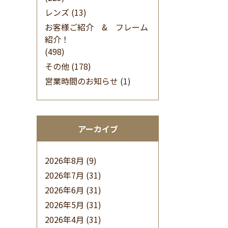
レンズ
(13)
お客様ご紹介 & フレーム
紹介！
(498)
その他
(178)
営業時間のお知らせ
(1)
アーカイブ
2026年8月
(9)
2026年7月
(31)
2026年6月
(31)
2026年5月
(31)
2026年4月
(31)