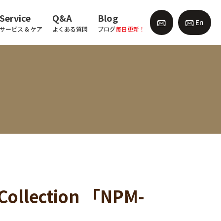
Service
Q&A
Blog
En
サービス & ケア
よくある質問
ブログ
毎日更新！
ollection 「NPM-