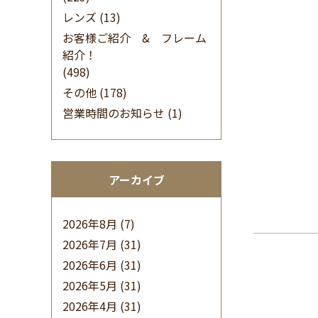
レンズ
(13)
お客様ご紹介 & フレーム
紹介！
(498)
その他
(178)
営業時間のお知らせ
(1)
アーカイブ
2026年8月
(7)
2026年7月
(31)
2026年6月
(31)
2026年5月
(31)
2026年4月
(31)