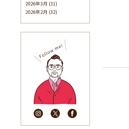
2026年3月
(31)
2026年2月
(32)
2026年1月
(34)
2025年12月
(33)
2025年11月
(30)
2025年10月
(32)
2025年9月
(30)
2025年8月
(31)
2025年7月
(37)
2025年6月
(48)
2025年5月
(41)
2025年4月
(32)
2025年3月
(31)
2025年2月
(28)
2025年1月
(34)
2024年12月
(35)