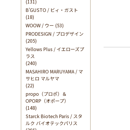
(131)
B’GUSTO / ビィ・ガスト
(18)
WOOW / ウー
(53)
PRODESIGN / プロデザイン
(205)
Yellows Plus / イエローズプ
ラス
(240)
MASAHIRO MARUYAMA / マ
サヒロ マルヤマ
(22)
propo（プロポ）＆
OPORP（オポープ）
(148)
Starck Biotech Paris / スタ
ルク バイオテックパリス