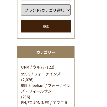
検索
カテゴリー
URM / ウルム
(122)
999.9 / フォーナインズ
(2,026)
999.9 feelsun / フォーナイン
ズ・フィールサン
(236)
FN/FOURNINES / エフエヌ