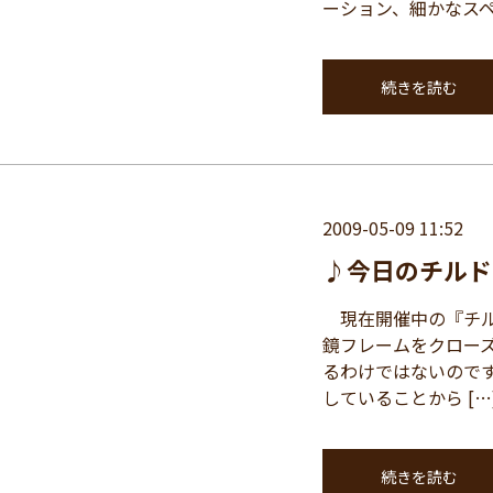
ーション、細かなスペ
続きを読む
2009-05-09 11:52
♪今日のチルド
現在開催中の『チルド
鏡フレームをクロー
るわけではないので
していることから […
続きを読む