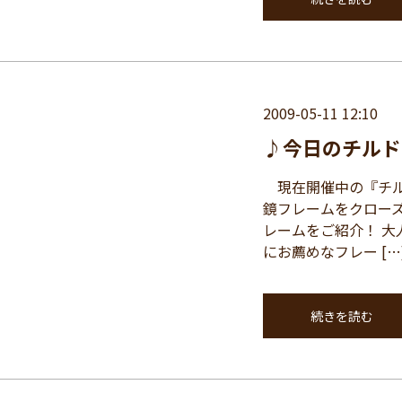
2009-05-11 12:10
♪今日のチルド
現在開催中の『チルド
鏡フレームをクロー
レームをご紹介！ 
にお薦めなフレー […
続きを読む