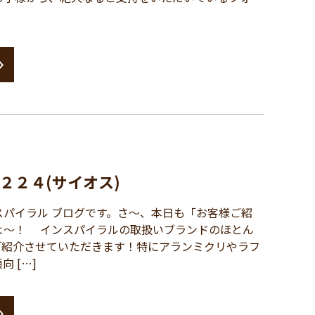
２２４(サイオス)
パイラル ブログです。さ～、本日も「お客様ご紹
よ～！ インスパイラルの取扱いブランドのほとん
ご紹介させていただきます！特にアランミクリやラフ
 […]