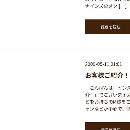
ナインズのメタ […]
続きを読む
2009-05-11 21:01
お客様ご紹介！
こんばんは インス
介！」でございます
どをお持ちのM様を
ォンなどが中心で、傾向
続きを読む