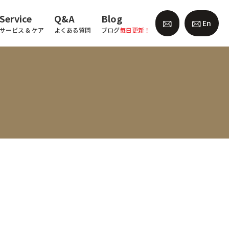
Service
Q&A
Blog
En
サービス & ケア
よくある質問
ブログ
毎日更新！