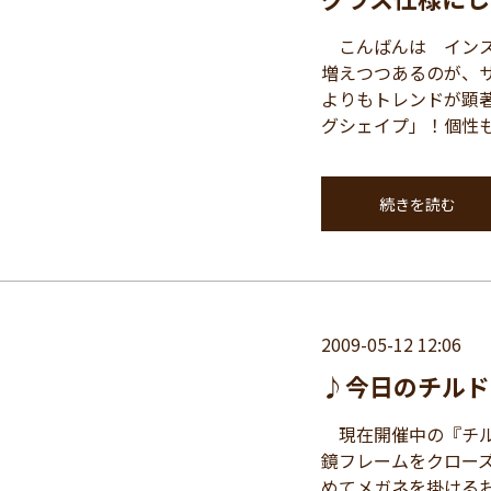
こんばんは インス
増えつつあるのが、
よりもトレンドが顕
グシェイプ」！個性も 
続きを読む
2009-05-12 12:06
♪今日のチルド
現在開催中の『チルド
鏡フレームをクロー
めてメガネを掛ける