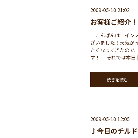
2009-05-10 21:02
お客様ご紹介！
こんばんは インス
ざいました！天気が
たくなってきたので
す！ それでは本日 [
続きを読む
2009-05-10 12:05
♪今日のチルド