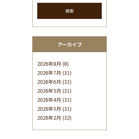
検索
アーカイブ
2026年8月
(8)
2026年7月
(31)
2026年6月
(31)
2026年5月
(31)
2026年4月
(31)
2026年3月
(31)
2026年2月
(32)
2026年1月
(34)
2025年12月
(33)