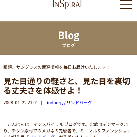
Blog
ブログ
眼鏡、サングラスの関連情報を毎日お届けいたします！
見た目通りの軽さと、見た目を裏切
る丈夫さを体感せよ！
2008-01-22 21:01
｜
Lindberg / リンドバーグ
こんばんは インスパイラル ブログです。北欧はデンマークよ
り、チタン素材でのメガネの先駆者で、ミニマル＆ファンクショナ