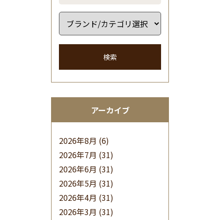
検索
アーカイブ
2026年8月
(6)
2026年7月
(31)
2026年6月
(31)
2026年5月
(31)
2026年4月
(31)
2026年3月
(31)