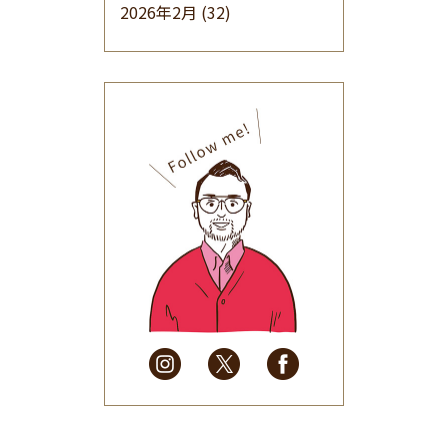
2026年2月
(32)
2026年1月
(34)
2025年12月
(33)
2025年11月
(30)
2025年10月
(32)
2025年9月
(30)
2025年8月
(31)
2025年7月
(37)
2025年6月
(48)
2025年5月
(41)
2025年4月
(32)
2025年3月
(31)
2025年2月
(28)
2025年1月
(34)
2024年12月
(35)
2024年11月
(30)