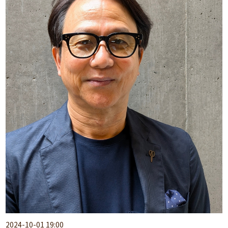
2024-10-01 19:00