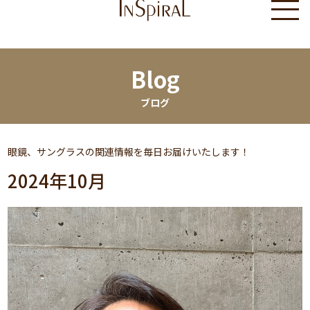
Blog
ブログ
眼鏡、サングラスの関連情報を毎日お届けいたします！
2024年10月