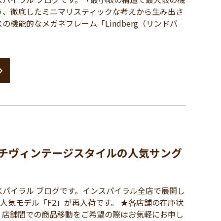
う、徹底したミニマリスティックな考えから生み出さ
の機能的なメガネフレーム「Lindberg（リンドバ
ンチヴィンテージスタイルの人気サング
パイラル ブログです。インスパイラル全店で展開し
、人気モデル「F2」が再入荷です。 ★各店舗の在庫状
、店舗間での商品移動をご希望の際はお気軽にお申し