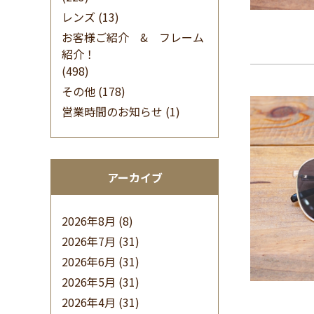
レンズ
(13)
お客様ご紹介 & フレーム
紹介！
(498)
その他
(178)
営業時間のお知らせ
(1)
アーカイブ
2026年8月
(8)
2026年7月
(31)
2026年6月
(31)
2026年5月
(31)
2026年4月
(31)