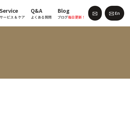
Service
Q&A
Blog
En
サービス & ケア
よくある質問
ブログ
毎日更新！