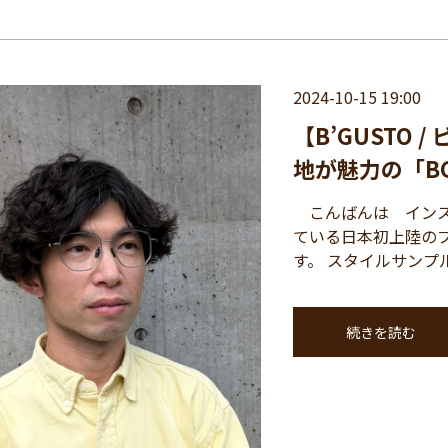
2024-10-15 19:00
【B’GUSTO
地が魅力の「BG-
こんばんは インス
ている日本初上陸のブ
す。 スタイルサンプル
続きを読む