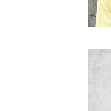
2024年11月
(30)
2024年10月
(31)
2024年9月
(30)
2024年8月
(33)
2024年7月
(31)
2024年6月
(30)
2024年5月
(32)
2024年4月
(32)
2024年3月
(31)
2024年2月
(31)
2024年1月
(45)
2023年12月
(31)
2023年11月
(32)
2023年10月
(31)
2023年9月
(32)