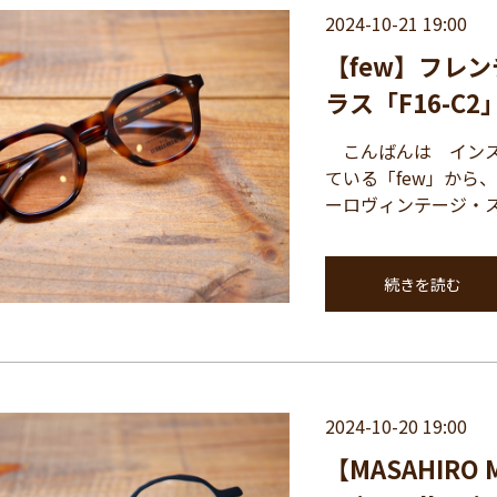
2024-10-21 19:00
【few】フレ
ラス「F16-C
こんばんは インス
ている「few」から、人
ーロヴィンテージ・ス
続きを読む
2024-10-20 19:00
【MASAHIRO