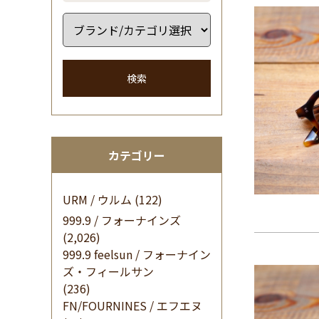
検索
カテゴリー
URM / ウルム
(122)
999.9 / フォーナインズ
(2,026)
999.9 feelsun / フォーナイン
ズ・フィールサン
(236)
FN/FOURNINES / エフエヌ