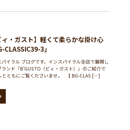
 / ビィ・ガスト】軽くて柔らかな掛け心
CLASSIC39-3」
パイラル ブログです。インスパイラル全店で展開し
ランド「B’GUSTO（ビィ・ガスト）」のご紹介で
とともにご覧くださいませ。 【 BG-CLAS […]