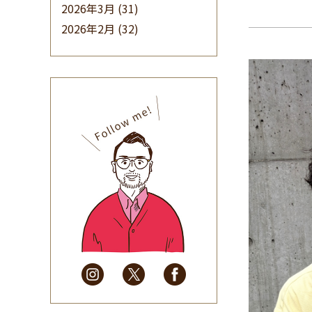
2026年3月
(31)
2026年2月
(32)
2026年1月
(34)
2025年12月
(33)
2025年11月
(30)
2025年10月
(32)
2025年9月
(30)
2025年8月
(31)
2025年7月
(37)
2025年6月
(48)
2025年5月
(41)
2025年4月
(32)
2025年3月
(31)
2025年2月
(28)
2025年1月
(34)
2024年12月
(35)