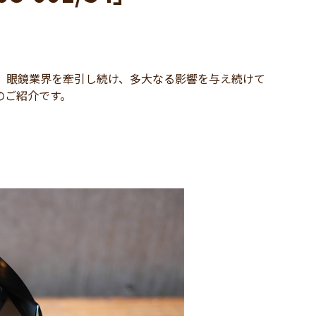
、眼鏡業界を牽引し続け、多大なる影響を与え続けて
4」のご紹介です。