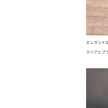
2024年11月
(30)
2024年10月
(31)
2024年9月
(30)
2024年8月
(33)
2024年7月
(31)
2024年6月
(30)
エレガント
2024年5月
(32)
クリアとブ
2024年4月
(32)
2024年3月
(31)
2024年2月
(31)
2024年1月
(45)
2023年12月
(31)
2023年11月
(32)
2023年10月
(31)
2023年9月
(32)