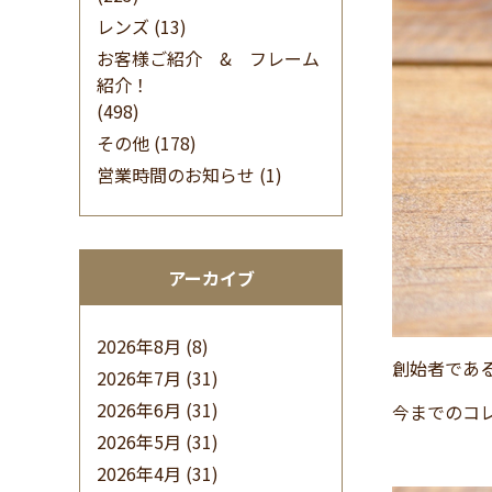
レンズ
(13)
お客様ご紹介 & フレーム
紹介！
(498)
その他
(178)
営業時間のお知らせ
(1)
アーカイブ
2026年8月
(8)
創始者であ
2026年7月
(31)
2026年6月
(31)
今までのコ
2026年5月
(31)
2026年4月
(31)