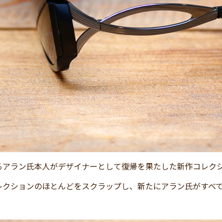
るアラン氏本人がデザイナーとして復帰を果たした新作コレク
レクションのほとんどをスクラップし、新たにアラン氏がすべて