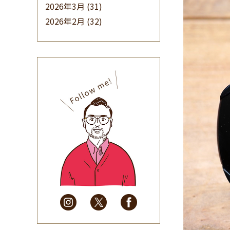
2026年3月
(31)
2026年2月
(32)
2026年1月
(34)
2025年12月
(33)
2025年11月
(30)
2025年10月
(32)
2025年9月
(30)
2025年8月
(31)
2025年7月
(37)
2025年6月
(48)
2025年5月
(41)
2025年4月
(32)
2025年3月
(31)
2025年2月
(28)
2025年1月
(34)
2024年12月
(35)