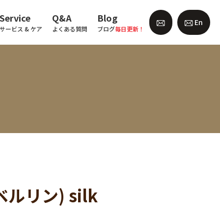
Service
Q&A
Blog
En
サービス & ケア
よくある質問
ブログ
毎日更新！
ベルリン) silk