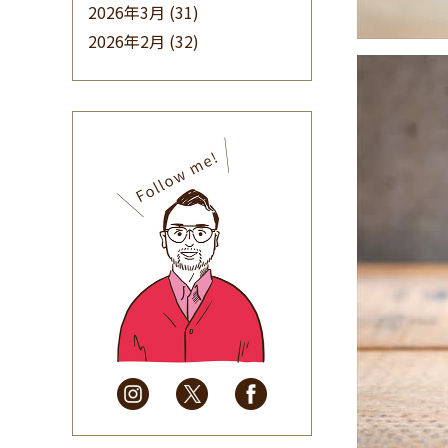
2026年3月
(31)
2026年2月
(32)
2026年1月
(34)
2025年12月
(33)
2025年11月
(30)
2025年10月
(32)
2025年9月
(30)
2025年8月
(31)
2025年7月
(37)
2025年6月
(48)
2025年5月
(41)
2025年4月
(32)
2025年3月
(31)
2025年2月
(28)
2025年1月
(34)
2024年12月
(35)