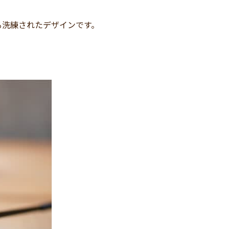
る洗練されたデザインです。