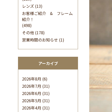
レンズ
(13)
お客様ご紹介 & フレーム
紹介！
(498)
その他
(178)
営業時間のお知らせ
(1)
アーカイブ
2026年8月
(6)
2026年7月
(31)
2026年6月
(31)
2026年5月
(31)
2026年4月
(31)