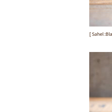
2024年11月
(30)
2024年10月
(31)
2024年9月
(30)
2024年8月
(33)
[ Sahel :
2024年7月
(31)
2024年6月
(30)
2024年5月
(32)
2024年4月
(32)
2024年3月
(31)
2024年2月
(31)
2024年1月
(45)
2023年12月
(31)
2023年11月
(32)
2023年10月
(31)
2023年9月
(32)