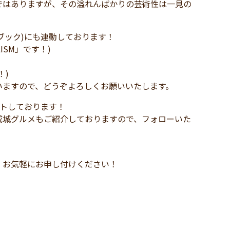
ではありますが、その溢れんばかりの芸術性は一見の
イスブック)にも連動しております！
LISM」です！)
！)
いますので、どうぞよろしくお願いいたします。
ートしております！
成城グルメもご紹介しておりますので、フォローいた
、お気軽にお申し付けください！