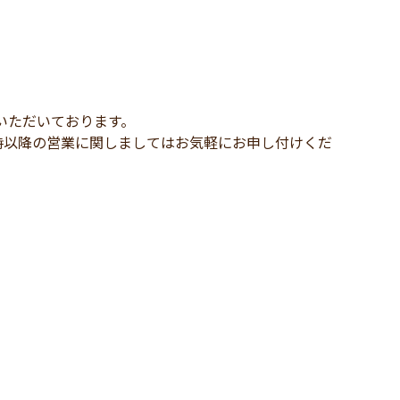
いただいております。
時以降の営業に関しましてはお気軽にお申し付けくだ