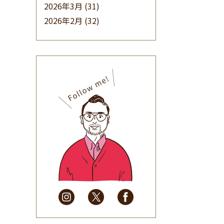
2026年3月
(31)
2026年2月
(32)
2026年1月
(34)
2025年12月
(33)
2025年11月
(30)
2025年10月
(32)
2025年9月
(30)
2025年8月
(31)
2025年7月
(37)
2025年6月
(48)
2025年5月
(41)
2025年4月
(32)
2025年3月
(31)
2025年2月
(28)
2025年1月
(34)
2024年12月
(35)