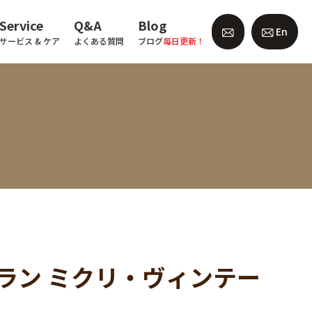
Service
Q&A
Blog
En
サービス & ケア
よくある質問
ブログ
毎日更新！
tion (アラン ミクリ・ヴィンテー