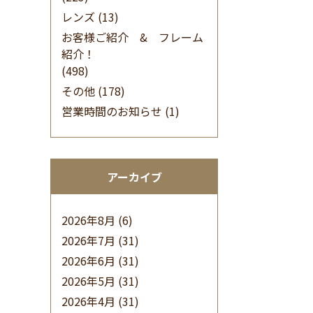
レンズ
(13)
お客様ご紹介 & フレーム
紹介！
(498)
その他
(178)
営業時間のお知らせ
(1)
アーカイブ
2026年8月
(6)
2026年7月
(31)
2026年6月
(31)
2026年5月
(31)
2026年4月
(31)