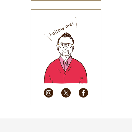
2025年12月
(33)
2025年11月
(30)
2025年10月
(32)
2025年9月
(30)
2025年8月
(31)
2025年7月
(37)
2025年6月
(48)
2025年5月
(41)
2025年4月
(32)
2025年3月
(31)
2025年2月
(28)
2025年1月
(34)
2024年12月
(35)
2024年11月
(30)
2024年10月
(31)