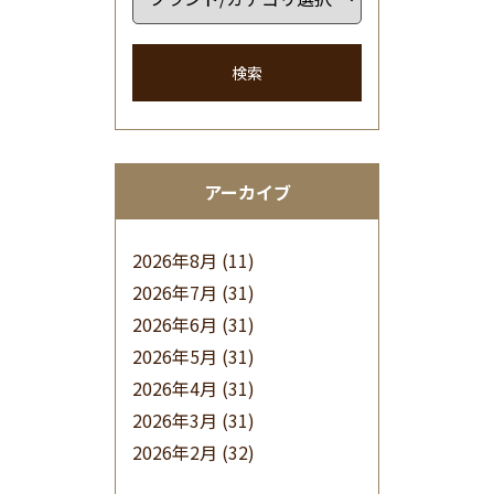
検索
アーカイブ
2026年8月
(11)
2026年7月
(31)
2026年6月
(31)
2026年5月
(31)
2026年4月
(31)
2026年3月
(31)
2026年2月
(32)
2026年1月
(34)