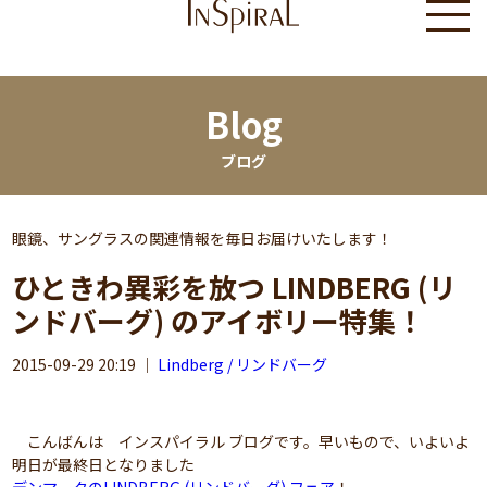
Blog
ブログ
眼鏡、サングラスの関連情報を毎日お届けいたします！
ひときわ異彩を放つ LINDBERG (リ
ンドバーグ) のアイボリー特集！
2015-09-29 20:19
｜
Lindberg / リンドバーグ
こんばんは インスパイラル ブログです。早いもので、いよいよ
明日が最終日となりました