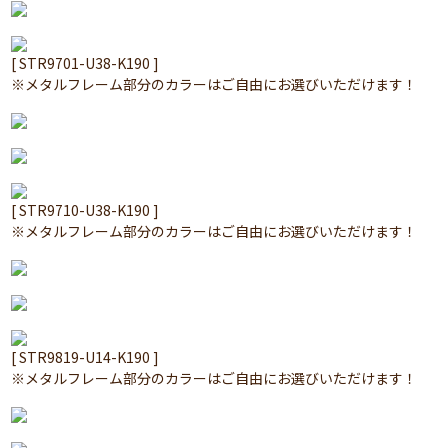
[ STR9701-U38-K190 ]
※メタルフレーム部分のカラーはご自由にお選びいただけます！
[ STR9710-U38-K190 ]
※メタルフレーム部分のカラーはご自由にお選びいただけます！
[ STR9819-U14-K190 ]
※メタルフレーム部分のカラーはご自由にお選びいただけます！