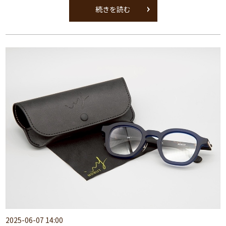
続きを読む
2025-06-07 14:00