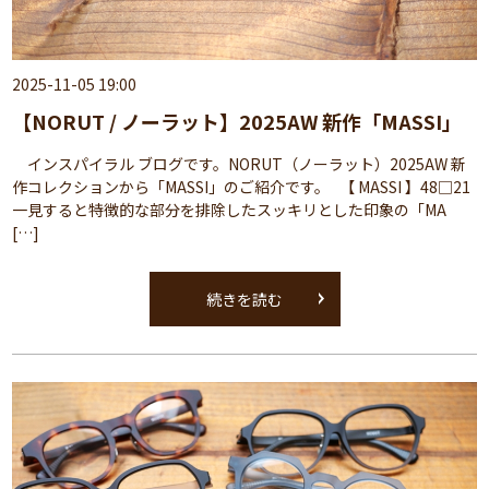
2025-11-05 19:00
【NORUT / ノーラット】2025AW 新作「MASSI」
インスパイラル ブログです。NORUT（ノーラット）2025AW 新
作コレクションから「MASSI」のご紹介です。 【 MASSI 】48□21
一見すると特徴的な部分を排除したスッキリとした印象の「MA
[…]
続きを読む