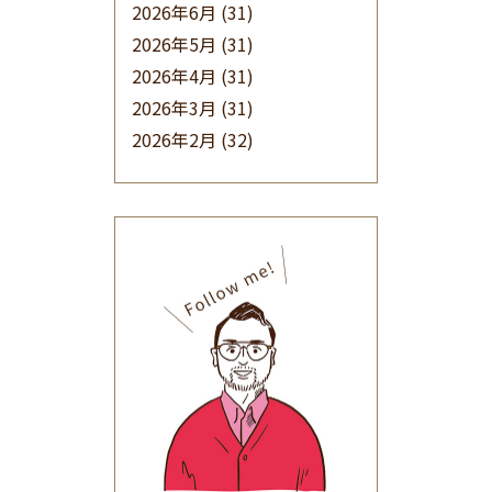
2026年6月
(31)
2026年5月
(31)
2026年4月
(31)
2026年3月
(31)
2026年2月
(32)
2026年1月
(34)
2025年12月
(33)
2025年11月
(30)
2025年10月
(32)
2025年9月
(30)
2025年8月
(31)
2025年7月
(37)
2025年6月
(48)
2025年5月
(41)
2025年4月
(32)
2025年3月
(31)