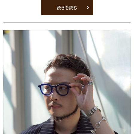
続きを読む