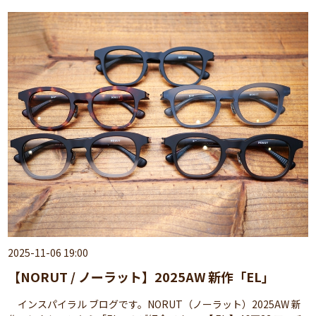
2025-11-06 19:00
【NORUT / ノーラット】2025AW 新作「EL」
インスパイラル ブログです。NORUT（ノーラット）2025AW 新