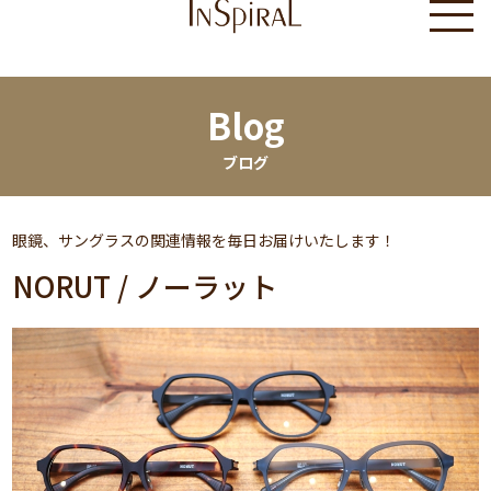
Blog
ブログ
眼鏡、サングラスの関連情報を毎日お届けいたします！
NORUT / ノーラット