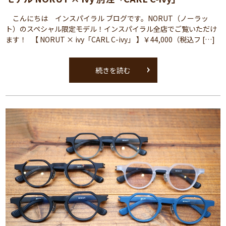
こんにちは インスパイラル ブログです。NORUT（ノーラッ
ト）のスペシャル限定モデル！インスパイラル全店でご覧いただけ
ます！ 【 NORUT × ivy「CARL C-ivy」 】￥44,000（税込フ […]
続きを読む