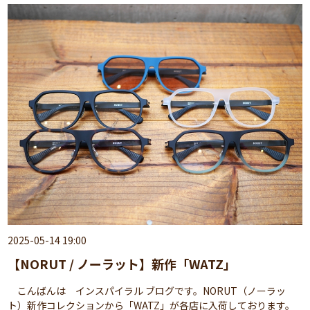
2025-05-14 19:00
【NORUT / ノーラット】新作「WATZ」
こんばんは インスパイラル ブログです。NORUT（ノーラッ
ト）新作コレクションから「WATZ」が各店に入荷しております。