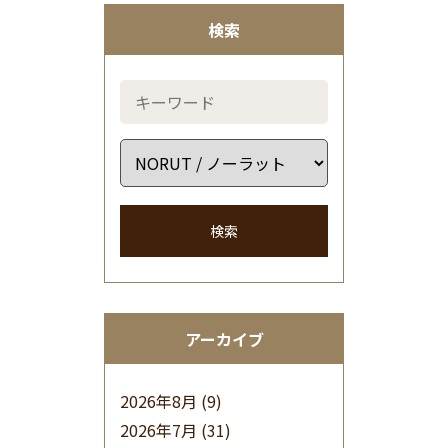
検索
検索
アーカイブ
2026年8月
(9)
2026年7月
(31)