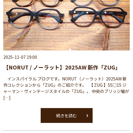
2025-11-07 19:00
【NORUT / ノーラット】2025AW 新作「ZUG」
インスパイラル ブログです。NORUT（ノーラット）2025AW 新
作コレクションから「ZUG」のご紹介です。 【 ZUG 】55□15 ジ
ャーマン・ヴィンテージスタイルの「ZUG」。 中央のブリッジ幅が
[…]
続きを読む