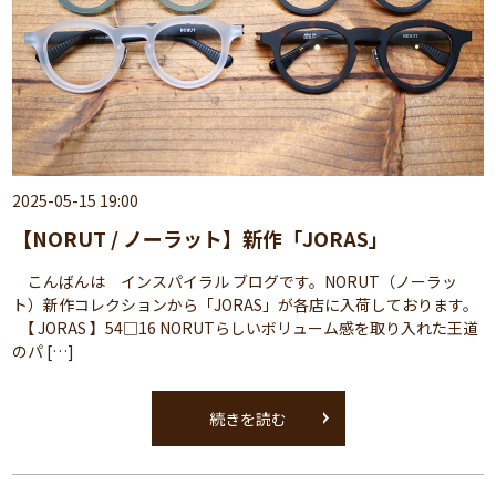
2025-05-15 19:00
【NORUT / ノーラット】新作「JORAS」
こんばんは インスパイラル ブログです。NORUT（ノーラッ
ト）新作コレクションから「JORAS」が各店に入荷しております。
【 JORAS 】54□16 NORUTらしいボリューム感を取り入れた王道
のパ […]
続きを読む