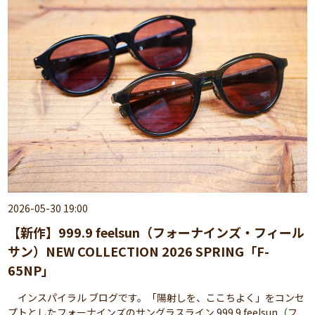
2026-05-30 19:00
【新作】999.9 feelsun（フォーナインズ・フィール
サン）NEW COLLECTION 2026 SPRING「F-
65NP」
インスパイラル ブログです。「陽射しを、ここちよく」をコンセ
プトとしたフォーナインズのサングラスライン 999.9 feelsun（フ