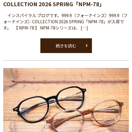
COLLECTION 2026 SPRING「NPM-78」
インスパイラル ブログです。999.9（フォーナインズ）999.9（フ
ォーナインズ）COLLECTION 2026 SPRING「NPM-78」が入荷で
す。 【 NPM-78 】 NPM-78シリーズは、 […]
続きを読む