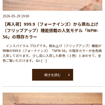
2026-05-29 19:00
【再入荷】999.9（フォーナインズ）から跳ね上げ
（フリップアップ）機能搭載の人気モデル「NPM-
56」の既存カラー
インスパイラル ブログです。跳ね上げ（フリップアップ）機能が
特徴の999.9（フォーナインズ）「NPM-56」の既存カラーが全色再
入荷しております。 少し前に入荷した新色（３色）とあわせて、全
色ご覧いただけます。 &n […]
続きを読む