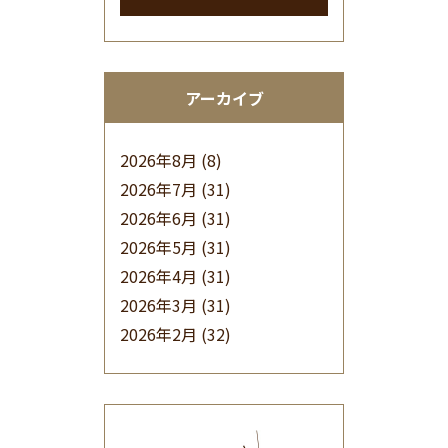
アーカイブ
2026年8月
(8)
2026年7月
(31)
2026年6月
(31)
2026年5月
(31)
2026年4月
(31)
2026年3月
(31)
2026年2月
(32)
2026年1月
(34)
2025年12月
(33)
2025年11月
(30)