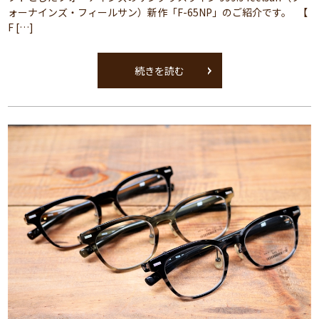
ォーナインズ・フィールサン）新作「F-65NP」のご紹介です。 【
F […]
続きを読む