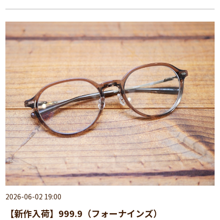
2026-06-02 19:00
【新作入荷】999.9（フォーナインズ）