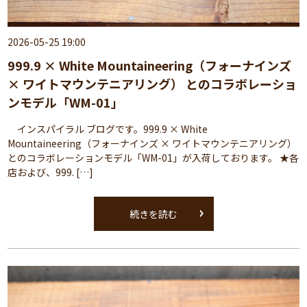
2026-05-25 19:00
999.9 × White Mountaineering（フォーナインズ
× ワイトマウンテニアリング） とのコラボレーショ
ンモデル「WM-01」
インスパイラル ブログです。999.9 × White
Mountaineering（フォーナインズ × ワイトマウンテニアリング）
とのコラボレーションモデル「WM-01」が入荷しております。 ★各
店および、999. […]
続きを読む