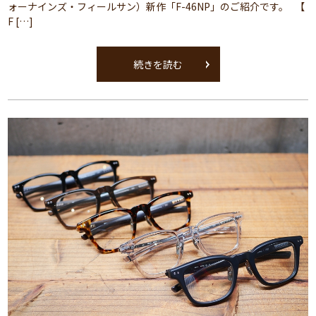
ォーナインズ・フィールサン）新作「F-46NP」のご紹介です。 【
F […]
続きを読む