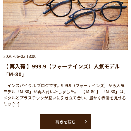
2026-06-03 18:00
【 再入荷 】999.9（フォーナインズ）人気モデル
「M-80」
インスパイラル ブログです。999.9（フォーナインズ）から人気
モデル「M-80」が再入荷いたしました。 【 M-80 】 「M-80」は、
メタルとプラスチックが互いに引き立て合い、豊かな表情を見せる
ミッ […]
続きを読む