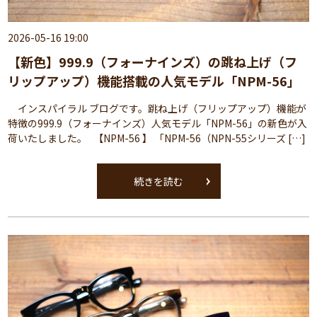
2026-05-16 19:00
【新色】999.9（フォーナインズ）の跳ね上げ（フ
リップアップ）機能搭載の人気モデル「NPM-56」
インスパイラル ブログです。跳ね上げ（フリップアップ）機能が
特徴の999.9（フォーナインズ）人気モデル「NPM-56」の新色が入
荷いたしました。 【NPM-56 】 「NPM-56（NPN-55シリーズ […]
続きを読む