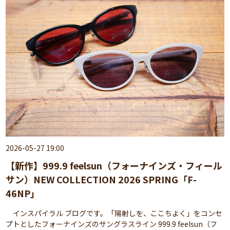
2026-05-27 19:00
【新作】999.9 feelsun（フォーナインズ・フィール
サン）NEW COLLECTION 2026 SPRING「F-
46NP」
インスパイラル ブログです。「陽射しを、ここちよく」をコンセ
プトとしたフォーナインズのサングラスライン 999.9 feelsun（フ