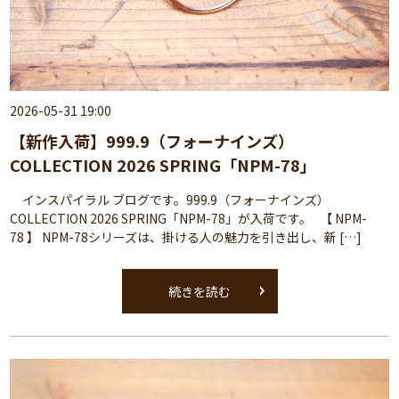
2026-05-31 19:00
【新作入荷】999.9（フォーナインズ）
COLLECTION 2026 SPRING「NPM-78」
インスパイラル ブログです。999.9（フォーナインズ）
COLLECTION 2026 SPRING「NPM-78」が入荷です。 【 NPM-
78 】 NPM-78シリーズは、掛ける人の魅力を引き出し、新 […]
続きを読む