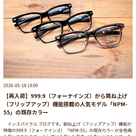
2026-05-18 19:00
【再入荷】999.9（フォーナインズ）から跳ね上げ
（フリップアップ）機能搭載の人気モデル「NPM-
55」の既存カラー
インスパイラル ブログです。跳ね上げ（フリップアップ）機能が
特徴の999.9（フォーナインズ）「NPM-55」の既存カラーが全色再