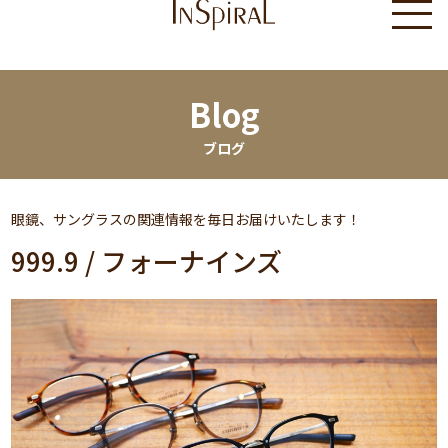
Blog
ブログ
眼鏡、サングラスの関連情報を毎日お届けいたします！
999.9 / フォーナインズ