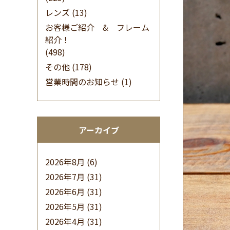
レンズ
(13)
お客様ご紹介 & フレーム
紹介！
(498)
その他
(178)
営業時間のお知らせ
(1)
アーカイブ
2026年8月
(6)
2026年7月
(31)
2026年6月
(31)
2026年5月
(31)
2026年4月
(31)