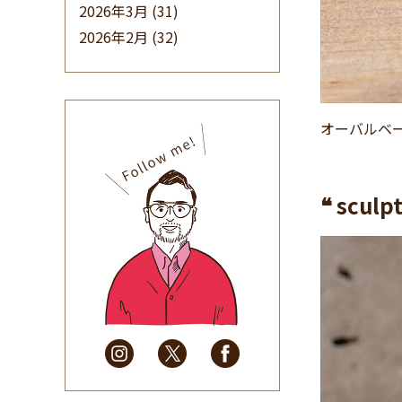
2026年3月
(31)
2026年2月
(32)
2026年1月
(34)
2025年12月
(33)
2025年11月
(30)
オーバルベー
2025年10月
(32)
2025年9月
(30)
2025年8月
(31)
❝ sculpt
2025年7月
(37)
2025年6月
(48)
2025年5月
(41)
2025年4月
(32)
2025年3月
(31)
2025年2月
(28)
2025年1月
(34)
2024年12月
(35)