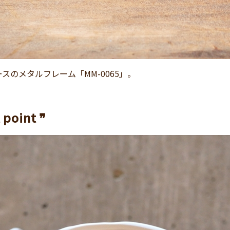
スのメタルフレーム「MM-0065」。
 point ❞