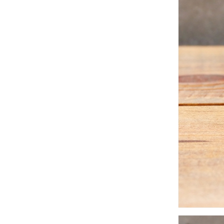
2024年11月
(30)
2024年10月
(31)
2024年9月
(30)
2024年8月
(33)
2024年7月
(31)
2024年6月
(30)
2024年5月
(32)
2024年4月
(32)
2024年3月
(31)
2024年2月
(31)
2024年1月
(45)
2023年12月
(31)
2023年11月
(32)
2023年10月
(31)
2023年9月
(32)