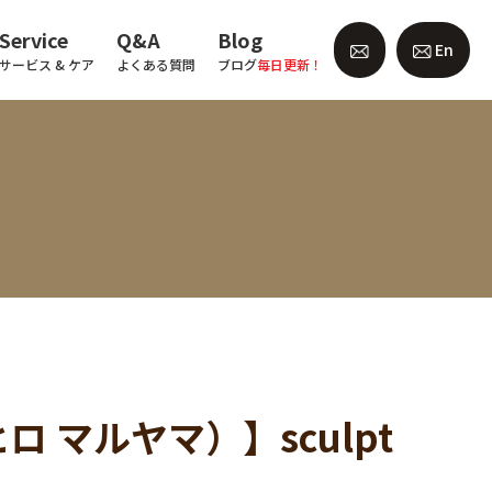
Service
Q&A
Blog
En
サービス & ケア
よくある質問
ブログ
毎日更新！
ヒロ マルヤマ）】sculpt