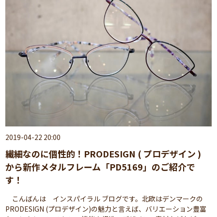
2019-04-22 20:00
繊細なのに個性的！PRODESIGN ( プロデザイン )
から新作メタルフレーム「PD5169」のご紹介で
す！
こんばんは インスパイラル ブログです。北欧はデンマークの
PRODESIGN (プロデザイン)の魅力と言えば、バリエーション豊富