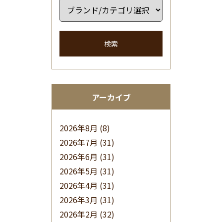
検索
アーカイブ
2026年8月
(8)
2026年7月
(31)
2026年6月
(31)
2026年5月
(31)
2026年4月
(31)
2026年3月
(31)
2026年2月
(32)