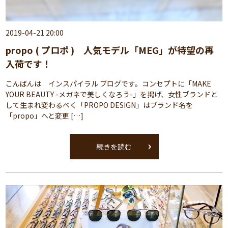
2019-04-21 20:00
propo ( プロポ ) 人気モデル「MEG」が待望の再
入荷です！
こんばんは インスパイラル ブログです。コンセプトに「MAKE
YOUR BEAUTY -メガネで美しくなろう-」を掲げ、女性ブランドと
して生まれ変わるべく「PROPO DESIGN」はブランド名を
「propo」へと変更 […]
続きを読む