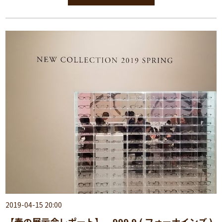
2019-04-15 20:00
【春の展示会レポート】 999.9 ( フォーナインズ )