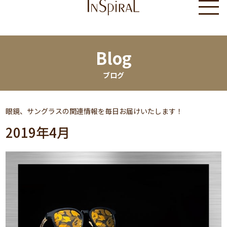
Blog
ブログ
眼鏡、サングラスの関連情報を毎日お届けいたします！
2019年4月