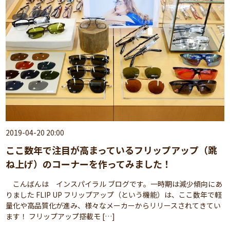
2019-04-20 20:00
ここ数年で注目が高まっているフリップアップ（跳
ね上げ）のコーナーを作ってみました！
こんばんは インスパイラル ブログです。一時期は減少傾向にあ
りました FLIP UP フリップアップ（という機能）は、ここ数年で軽
量化や高品質化が進み、様々なメーカーからリリースされてきてい
ます！ フリップアップ搭載モ […]