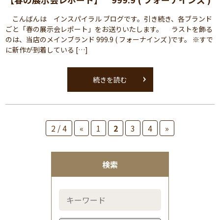
こんばんは インスパイラル ブログです。引き続き、各ブランド
ごと「春の展示会レポート」をお送りいたします。 ラストを飾る
のは、当店のメインブランド 999.9 ( フォーナインズ )です。 ※すで
に新作が到着している […]
続きを読む
2 / 4
«
1
2
3
4
»
検索