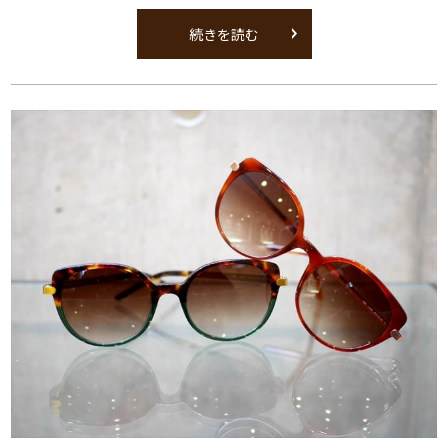
続きを読む