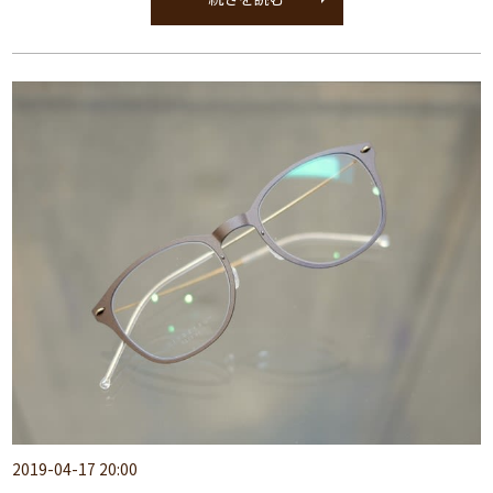
2019-04-17 20:00