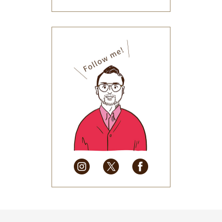
2026年1月
(34)
2025年12月
(33)
2025年11月
(30)
2025年10月
(32)
2025年9月
(30)
2025年8月
(31)
2025年7月
(37)
2025年6月
(48)
2025年5月
(41)
2025年4月
(32)
2025年3月
(31)
2025年2月
(28)
2025年1月
(34)
2024年12月
(35)
2024年11月
(30)
2024年10月
(31)