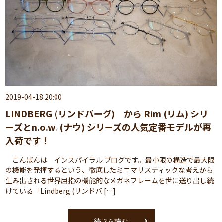
2019-04-18 20:00
LINDBERG (リンドバーグ) から Rim (リム) シリ
ーズとn.o.w. (ナウ) シリーズの人気定番モデルが再
入荷です！
こんばんは インスパイラル ブログです。最小限の構造で最大限
の機能を発揮するという、徹底したミニマリスティックな考えから
生み出される世界屈指の機能的なメガネフレームを世に送り出し続
けている「Lindberg (リンドバ […]
続きを読む