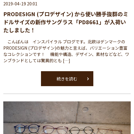
2019-04-19 20:01
PRODESIGN (プロデザイン) から使い勝手抜群のミ
ドルサイズの新作サングラス「PD8661」が入荷い
たしました！
こんばんは インスパイラル ブログです。北欧はデンマークの
PRODESIGN (プロデザイン)の魅力と言えば、バリエーション豊富
なコレクションです！ 機能や構造、デザイン、素材などなど、ワ
ンブランドとしては驚異的とも […]
続きを読む