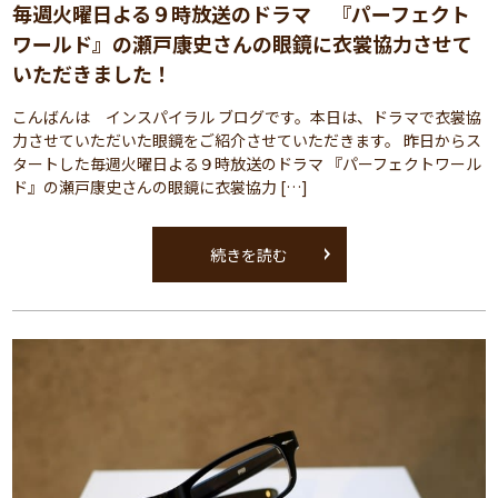
毎週火曜日よる９時放送のドラマ 『パーフェクト
ワールド』の瀬戸康史さんの眼鏡に衣裳協力させて
いただきました！
こんばんは インスパイラル ブログです。本日は、ドラマで衣裳協
力させていただいた眼鏡をご紹介させていただきます。 昨日からス
タートした毎週火曜日よる９時放送のドラマ 『パーフェクトワール
ド』の瀬戸康史さんの眼鏡に衣裳協力 […]
続きを読む