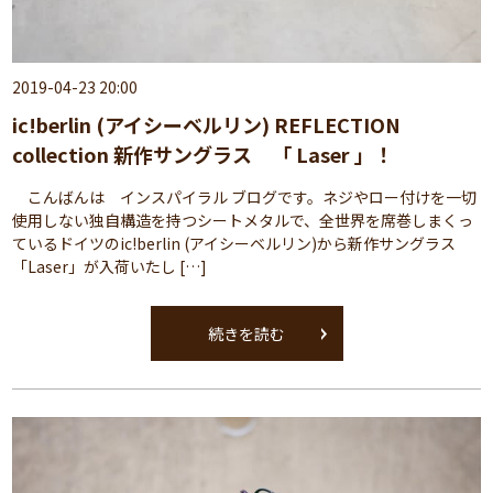
2019-04-23 20:00
ic!berlin (アイシーベルリン) REFLECTION
collection 新作サングラス 「 Laser 」！
こんばんは インスパイラル ブログです。ネジやロー付けを一切
使用しない独自構造を持つシートメタルで、全世界を席巻しまくっ
ているドイツのic!berlin (アイシーベルリン)から新作サングラス
「Laser」が入荷いたし […]
続きを読む