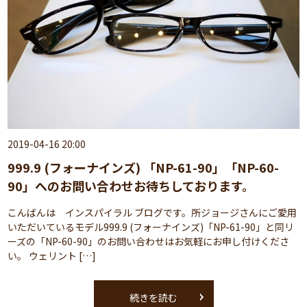
2019-04-16 20:00
999.9 (フォーナインズ) 「NP-61-90」「NP-60-
90」へのお問い合わせお待ちしております。
こんばんは インスパイラル ブログです。所ジョージさんにご愛用
いただいているモデル999.9 (フォーナインズ)「NP-61-90」と同リ
ーズの「NP-60-90」のお問い合わせはお気軽にお申し付けくださ
い。 ウェリント […]
続きを読む