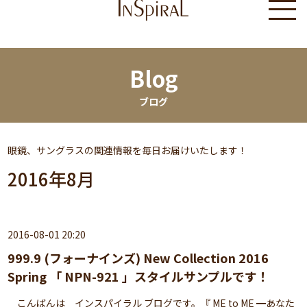
Blog
ブログ
眼鏡、サングラスの関連情報を毎日お届けいたします！
2016年8月
2016-08-01 20:20
999.9 (フォーナインズ) New Collection 2016
Spring 「 NPN-921 」スタイルサンプルです！
こんばんは インスパイラル ブログです。『 ME to ME ━あなた