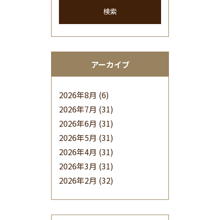
検索
アーカイブ
2026年8月
(6)
2026年7月
(31)
2026年6月
(31)
2026年5月
(31)
2026年4月
(31)
2026年3月
(31)
2026年2月
(32)
2026年1月
(34)
2025年12月
(33)