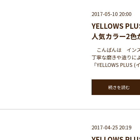
2017-05-10 20:00
YELLOWS P
人気カラー2色
こんばんは インスパイ
丁寧な磨きや造りに
「YELLOWS PLU
続きを読む
2017-04-25 20:19
YELLOWS 