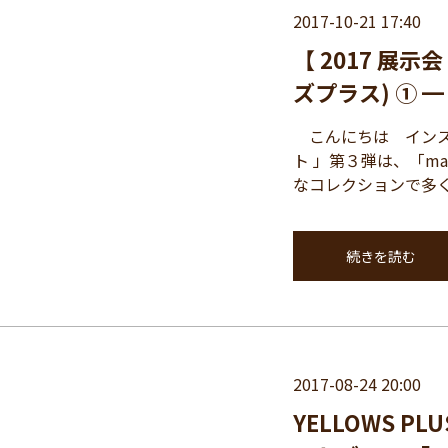
2017-10-21 17:40
【 2017 展示会
ズプラス) ① ━
こんにちは インスパ
ト 」第３弾は、「ma
なコレクションで多くの
続きを読む
2017-08-24 20:00
YELLOWS P