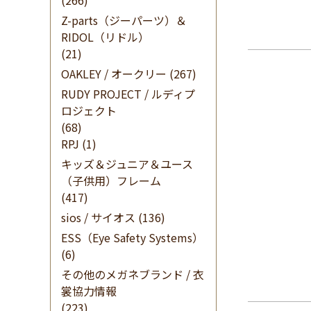
(266)
Z-parts（ジーパーツ）＆
RIDOL（リドル）
(21)
OAKLEY / オークリー
(267)
RUDY PROJECT / ルディプ
ロジェクト
(68)
RPJ
(1)
キッズ＆ジュニア＆ユース
（子供用）フレーム
(417)
sios / サイオス
(136)
ESS（Eye Safety Systems）
(6)
その他のメガネブランド / 衣
裳協力情報
(223)