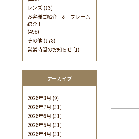
レンズ
(13)
お客様ご紹介 & フレーム
紹介！
(498)
その他
(178)
営業時間のお知らせ
(1)
アーカイブ
2026年8月
(9)
2026年7月
(31)
2026年6月
(31)
2026年5月
(31)
2026年4月
(31)