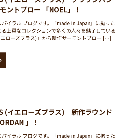
モントブロー 「NOEL」！
ラル ブログです。「made in Japan」に拘った
よる上質なコレクションで多くの人々を魅了している
S (イエローズプラス)」から新作サーモントブロー […]
PLUS (イエローズプラス) 新作ラウンド
ORDAN 」！
ラル ブログです。「made in Japan」に拘った