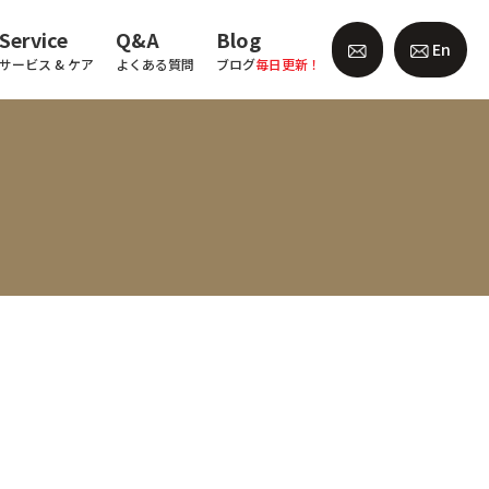
Service
Q&A
Blog
En
サービス & ケア
よくある質問
ブログ
毎日更新！