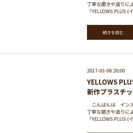
丁寧な磨きや造りに
「YELLOWS PLU
続きを読む
2017-03-06 20:00
YELLOWS 
新作プラスチック
こんばんは インスパイ
丁寧な磨きや造りに
「YELLOWS PLUS