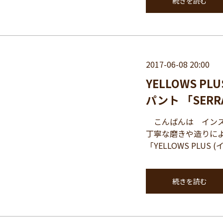
続きを読む
2017-06-08 20:00
YELLOWS 
パント 「SER
こんばんは インスパイ
丁寧な磨きや造りに
「YELLOWS PLUS
続きを読む