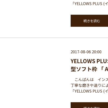
「YELLOWS PLU
続きを読む
2017-08-06 20:00
YELLOWS 
型ソフト枠 「 A
こんばんは インスパイ
丁寧な磨きや造りに
「YELLOWS PLU