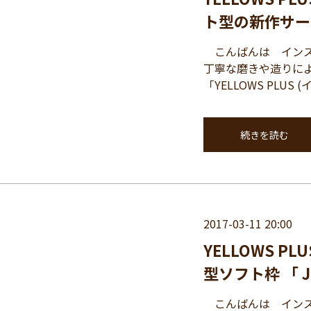
ト型の新作サー
こんばんは インスパイ
丁寧な磨きや造りに
「YELLOWS PLU
続きを読む
2017-03-11 20:00
YELLOWS 
型ソフト枠 「 J
こんばんは インスパイ