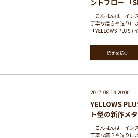
ントブロー 「S
こんばんは インスパイ
丁寧な磨きや造りに
「YELLOWS PLU
続きを読む
2017-08-14 20:00
YELLOWS 
ト型の新作メタル
こんばんは インスパイ
丁寧な磨きや造りに