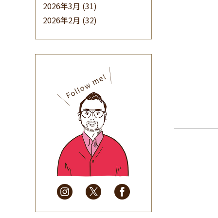
2026年3月
(31)
2026年2月
(32)
2026年1月
(34)
2025年12月
(33)
2025年11月
(30)
2025年10月
(32)
2025年9月
(30)
2025年8月
(31)
2025年7月
(37)
2025年6月
(48)
2025年5月
(41)
2025年4月
(32)
2025年3月
(31)
2025年2月
(28)
2025年1月
(34)
2024年12月
(35)