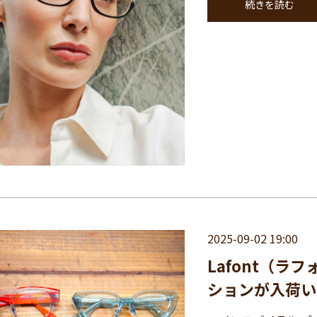
続きを読む
2025-09-02 19:00
Lafont（
ションが入荷い