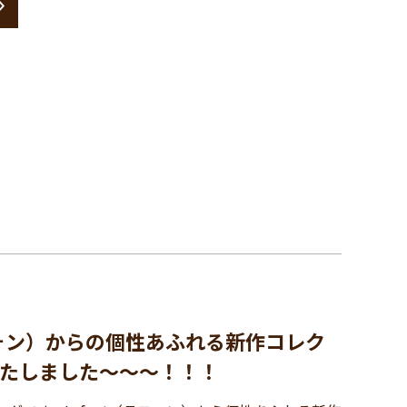
ラフォン）からの個性あふれる新作コレク
たしました～～～！！！