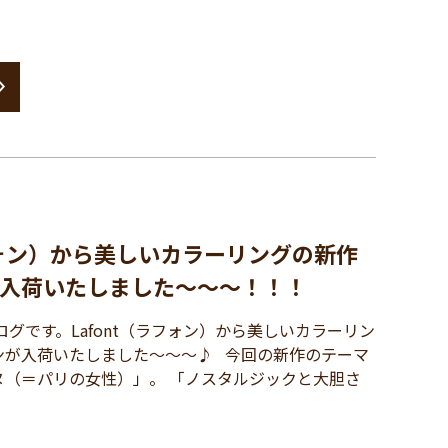
ラフォン）から美しいカラーリングの新作
入荷いたしました～～～！！！
グです。Lafont（ラフォン）から美しいカラーリン
ンが入荷いたしました～～～♪ 今回の新作のテーマ
ヌ（＝パリの女性）」。 「ノスタルジックと大胆さ