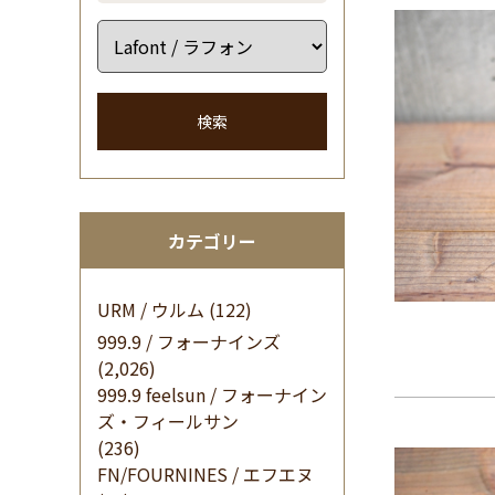
検索
カテゴリー
URM / ウルム
(122)
999.9 / フォーナインズ
(2,026)
999.9 feelsun / フォーナイン
ズ・フィールサン
(236)
FN/FOURNINES / エフエヌ