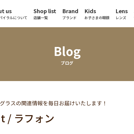
t us
Shop list
Brand
Kids
Lens
パイラルについて
店舗一覧
ブランド
お子さまの眼鏡
レンズ
Blog
ブログ
グラスの関連情報を毎日お届けいたします！
nt / ラフォン