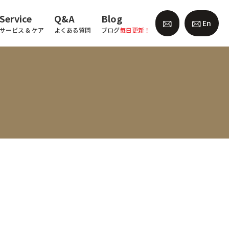
Service
Q&A
Blog
En
サービス & ケア
よくある質問
ブログ
毎日更新！