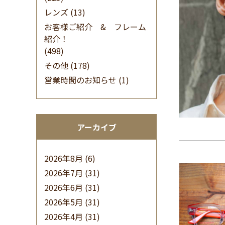
レンズ
(13)
お客様ご紹介 & フレーム
紹介！
(498)
その他
(178)
営業時間のお知らせ
(1)
アーカイブ
2026年8月
(6)
2026年7月
(31)
2026年6月
(31)
2026年5月
(31)
2026年4月
(31)