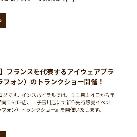
】フランスを代表するアイウェアブラ
t（ラフォン）のトランクショー開催！
ログです。インスパイラルでは、１１月１４日から年
南T-SITE店、二子玉川店にて新作先行販売イベン
t（ラフォン）トランクショー』を開催いたします。