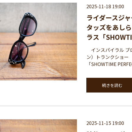
2025-11-18 19:00
ライダースジャ
タッズをあしら
ラス「SHOWTIM
インスパイラル ブロ
ン）トランクショー（1
「SHOWTIME PERF
続きを読む
2025-11-15 19:00