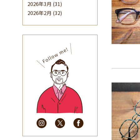
2026年3月
(31)
2026年2月
(32)
2026年1月
(34)
2025年12月
(33)
2025年11月
(30)
2025年10月
(32)
2025年9月
(30)
2025年8月
(31)
2025年7月
(37)
2025年6月
(48)
2025年5月
(41)
2025年4月
(32)
2025年3月
(31)
2025年2月
(28)
2025年1月
(34)
2024年12月
(35)