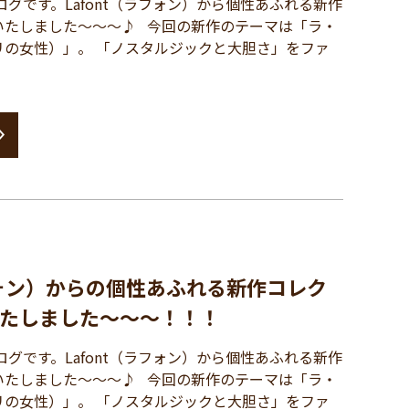
グです。Lafont（ラフォン）から個性あふれる新作
いたしました～～～♪ 今回の新作のテーマは「ラ・
リの女性）」。 「ノスタルジックと大胆さ」をファ
ラフォン）からの個性あふれる新作コレク
たしました～～～！！！
グです。Lafont（ラフォン）から個性あふれる新作
いたしました～～～♪ 今回の新作のテーマは「ラ・
リの女性）」。 「ノスタルジックと大胆さ」をファ