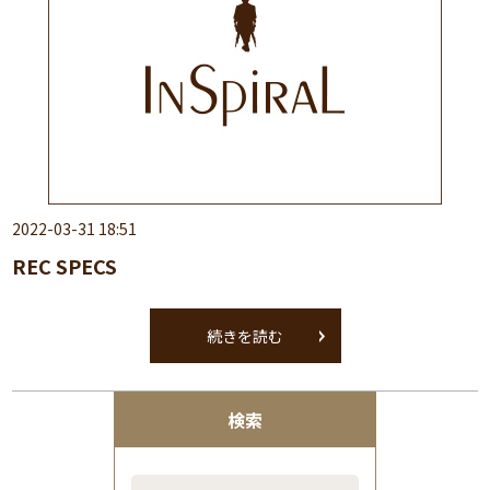
2022-03-31 18:51
REC SPECS
続きを読む
検索