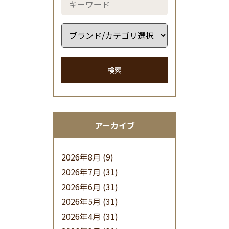
検索
アーカイブ
2026年8月
(9)
2026年7月
(31)
2026年6月
(31)
2026年5月
(31)
2026年4月
(31)