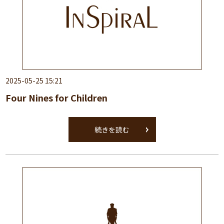
2025-05-25 15:21
Four Nines for Children
続きを読む