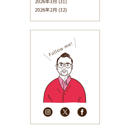
2026年3月
(31)
2026年2月
(32)
2026年1月
(34)
2025年12月
(33)
2025年11月
(30)
2025年10月
(32)
2025年9月
(30)
2025年8月
(31)
2025年7月
(37)
2025年6月
(48)
2025年5月
(41)
2025年4月
(32)
2025年3月
(31)
2025年2月
(28)
2025年1月
(34)
2024年12月
(35)