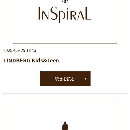
2025-05-25 13:43
LINDBERG Kids&Teen
続きを読む