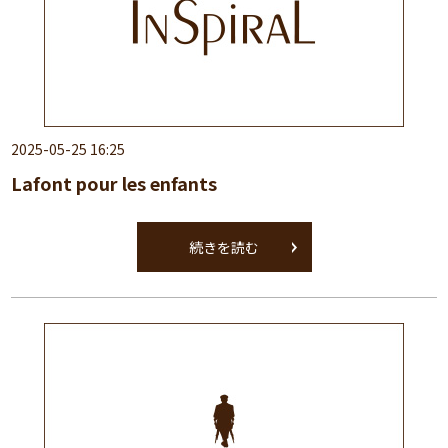
2025-05-25 16:25
Lafont pour les enfants
続きを読む