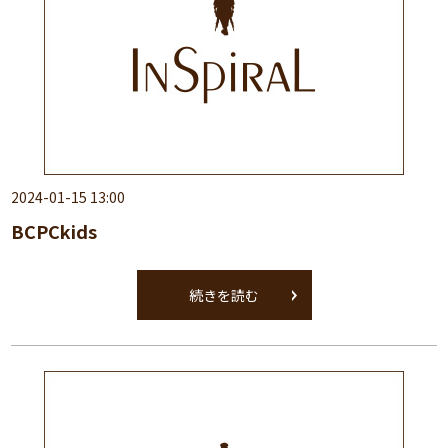
2024-01-15 13:00
BCPCkids
続きを読む