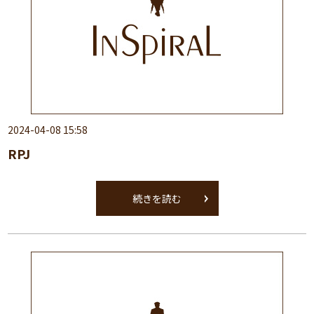
2024-04-08 15:58
RPJ
続きを読む