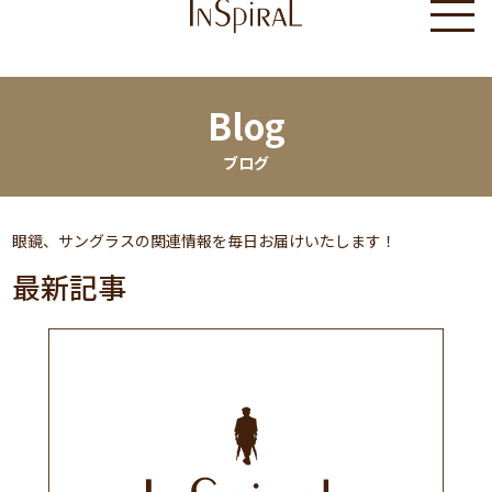
Blog
ブログ
眼鏡、サングラスの関連情報を毎日お届けいたします！
最新記事