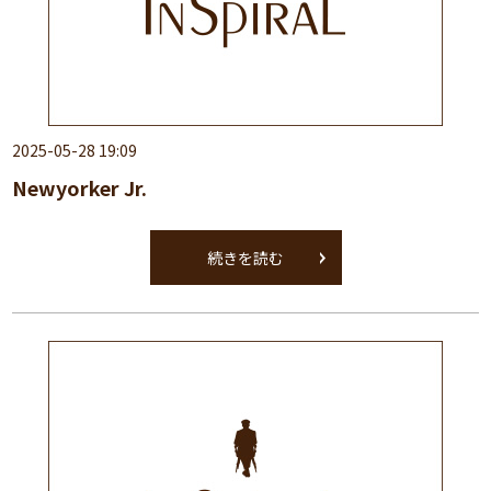
2025-05-28 19:09
Newyorker Jr.
続きを読む