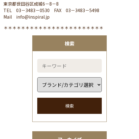
東京都世田谷区成城6－8－8
TEL 03－3483－0530 FAX 03－3483－5498
Mail info@inspiral.jp
＊＊＊＊＊＊＊＊＊＊＊＊＊＊＊＊＊＊＊＊＊＊＊
検索
検索