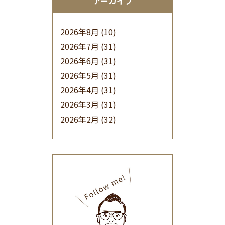
アーカイブ
2026年8月
(10)
2026年7月
(31)
2026年6月
(31)
2026年5月
(31)
2026年4月
(31)
2026年3月
(31)
2026年2月
(32)
2026年1月
(34)
2025年12月
(33)
2025年11月
(30)
2025年10月
(32)
2025年9月
(30)
2025年8月
(31)
2025年7月
(37)