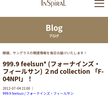
Blog
ブログ
眼鏡、サングラスの関連情報を毎日お届けいたします！
999.9 feelsun* (フォーナインズ・
フィールサン) ２nd collection 「F-
04NPI」！
2012-07-04 21:00
｜
999.9 feelsun / フォーナインズ・フィールサン