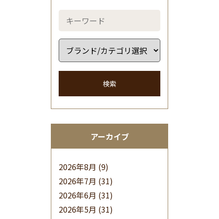
検索
アーカイブ
2026年8月
(9)
2026年7月
(31)
2026年6月
(31)
2026年5月
(31)