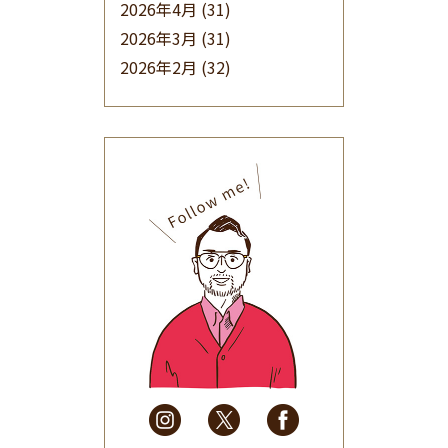
2026年4月
(31)
2026年3月
(31)
2026年2月
(32)
2026年1月
(34)
2025年12月
(33)
2025年11月
(30)
2025年10月
(32)
2025年9月
(30)
2025年8月
(31)
2025年7月
(37)
2025年6月
(48)
2025年5月
(41)
2025年4月
(32)
2025年3月
(31)
2025年2月
(28)
2025年1月
(34)