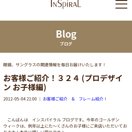
Blog
ブログ
眼鏡、サングラスの関連情報を毎日お届けいたします！
お客様ご紹介！３２４ (プロデザイ
ン お子様編)
2012-05-04 21:00
｜
お客様ご紹介 & フレーム紹介！
こんばんは インスパイラル ブログです。今年のゴールデン
ウィークは、例年以上にた～くさんのお子様にご来店いただいてお