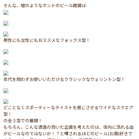
そんな、嘘のようなホントのビール眼鏡は
男性にも女性にもおススメなフォックス型！
年代を問わずお使いいただけるクラシックなウェリントン型！
どことなくスポーティーなテイストを感じさせるワイドなスクエア
型！
の全３型での展開！
もちろん、こんな洒落の効いた企画を考えたのは、体内に流れる血
がビールなのではないか！？と噂されるほどのビール(お酒)好きで