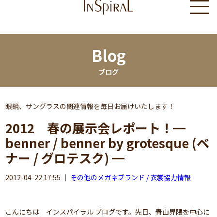
Blog
ブログ
眼鏡、サングラスの関連情報を毎日お届けいたします！
2012 春の展示会レポート！━
benner / benner by grotesque (ベ
ナー / グロテスク) ━
2012-04-22 17:55
｜
その他のメガネブランド / 衣裳協力情報
こんにちは インスパイラル ブログです。先日、青山界隈を中心に