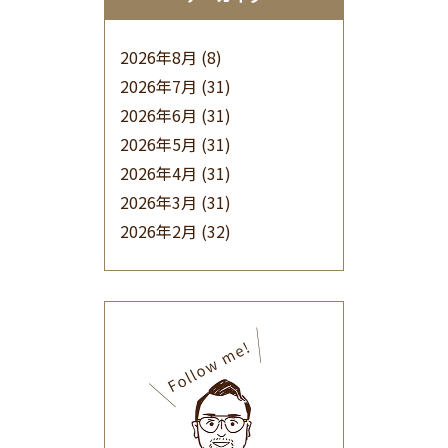
2026年8月
(8)
2026年7月
(31)
2026年6月
(31)
2026年5月
(31)
2026年4月
(31)
2026年3月
(31)
2026年2月
(32)
2026年1月
(34)
2025年12月
(33)
2025年11月
(30)
2025年10月
(32)
2025年9月
(30)
2025年8月
(31)
2025年7月
(37)