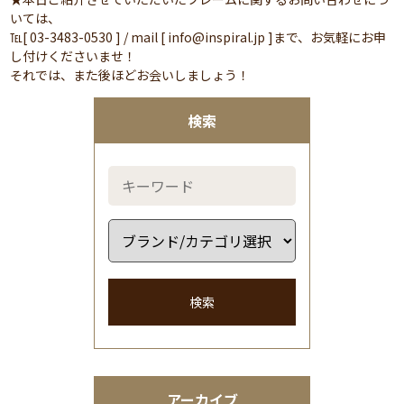
いては、
℡[ 03-3483-0530 ] / mail [ info@inspiral.jp ]まで、お気軽にお申
し付けくださいませ！
それでは、また後ほどお会いしましょう！
検索
検索
アーカイブ