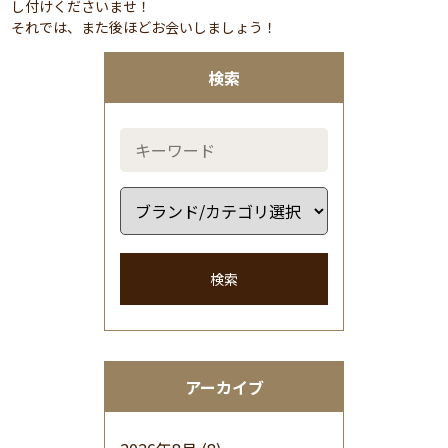
し付けくださいませ！
それでは、また後ほどお会いしましょう！
検索
検索
アーカイブ