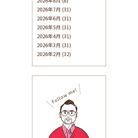
2026年8月
(8)
2026年7月
(31)
2026年6月
(31)
2026年5月
(31)
2026年4月
(31)
2026年3月
(31)
2026年2月
(32)
2026年1月
(34)
2025年12月
(33)
2025年11月
(30)
2025年10月
(32)
2025年9月
(30)
2025年8月
(31)
2025年7月
(37)
2025年6月
(48)
2025年5月
(41)