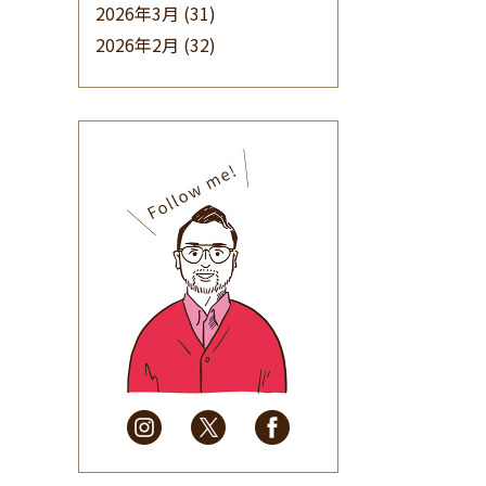
2026年3月
(31)
2026年2月
(32)
2026年1月
(34)
2025年12月
(33)
2025年11月
(30)
2025年10月
(32)
2025年9月
(30)
2025年8月
(31)
2025年7月
(37)
2025年6月
(48)
2025年5月
(41)
2025年4月
(32)
2025年3月
(31)
2025年2月
(28)
2025年1月
(34)
2024年12月
(35)