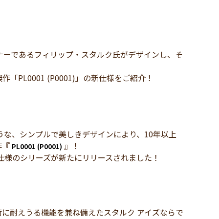
ナーであるフィリップ・スタルク氏がデザインし、そ
作「PL0001 (P0001)」の新仕様をご紹介！
うな、シンプルで美しきデザインにより、10年以上
作『
』！
PL0001 (P0001)
ルが新仕様のシリーズが新たにリリースされました！
に耐えうる機能を兼ね備えたスタルク アイズならで