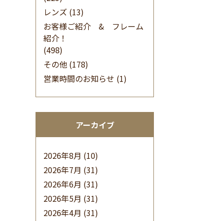
レンズ
(13)
お客様ご紹介 & フレーム
紹介！
(498)
その他
(178)
営業時間のお知らせ
(1)
アーカイブ
2026年8月
(10)
2026年7月
(31)
2026年6月
(31)
2026年5月
(31)
2026年4月
(31)