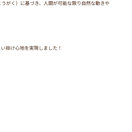
こうがく）に基づき、人間が可能な限り自然な動きや
しい掛け心地を実現しました！