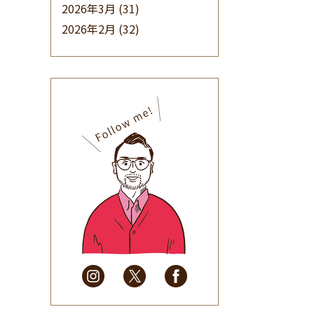
2026年3月
(31)
2026年2月
(32)
2026年1月
(34)
2025年12月
(33)
2025年11月
(30)
2025年10月
(32)
2025年9月
(30)
2025年8月
(31)
2025年7月
(37)
2025年6月
(48)
2025年5月
(41)
2025年4月
(32)
2025年3月
(31)
2025年2月
(28)
2025年1月
(34)
2024年12月
(35)