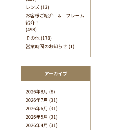
レンズ
(13)
お客様ご紹介 & フレーム
紹介！
(498)
その他
(178)
営業時間のお知らせ
(1)
アーカイブ
2026年8月
(8)
2026年7月
(31)
2026年6月
(31)
2026年5月
(31)
2026年4月
(31)