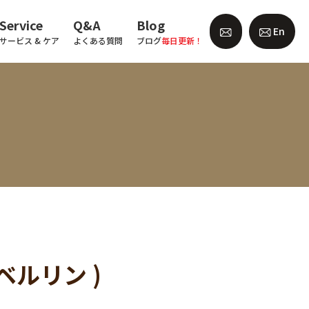
Service
Q&A
Blog
En
サービス & ケア
よくある質問
ブログ
毎日更新！
ルリン )