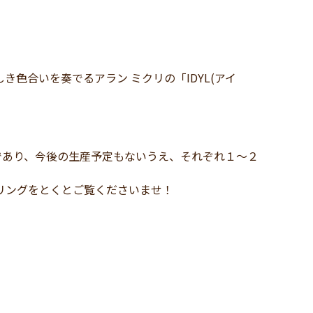
色合いを奏でるアラン ミクリの「IDYL(アイ
ンであり、今後の生産予定もないうえ、それぞれ１～２
リングをとくとご覧くださいませ！