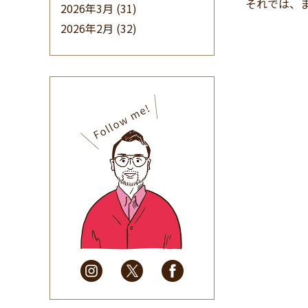
それでは、
2026年3月
(31)
2026年2月
(32)
2026年1月
(34)
2025年12月
(33)
2025年11月
(30)
2025年10月
(32)
2025年9月
(30)
2025年8月
(31)
2025年7月
(37)
2025年6月
(48)
2025年5月
(41)
2025年4月
(32)
2025年3月
(31)
2025年2月
(28)
2025年1月
(34)
2024年12月
(35)