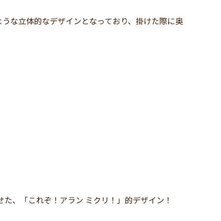
ような立体的なデザインとなっており、掛けた際に奥
せた、「これぞ！アラン ミクリ！」的デザイン！