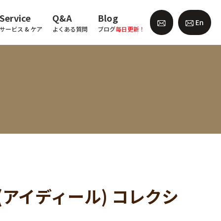
Service
Q&A
Blog
En
サービス & ケア
よくある質問
ブログ
毎日更新！
(アイディール) コレクシ