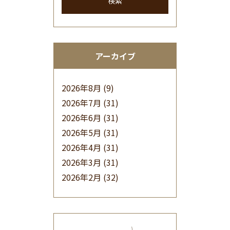
検索
アーカイブ
2026年8月
(9)
2026年7月
(31)
2026年6月
(31)
2026年5月
(31)
2026年4月
(31)
2026年3月
(31)
2026年2月
(32)
2026年1月
(34)
2025年12月
(33)
2025年11月
(30)