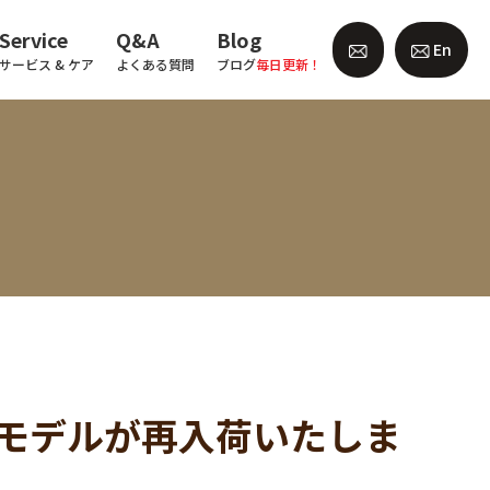
Service
Q&A
Blog
En
サービス & ケア
よくある質問
ブログ
毎日更新！
 の人気モデルが再入荷いたしま