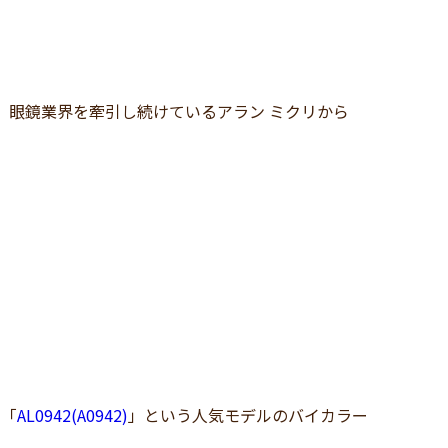
、眼鏡業界を牽引し続けているアラン ミクリから
た「
AL0942(A0942)
」という人気モデルのバイカラー