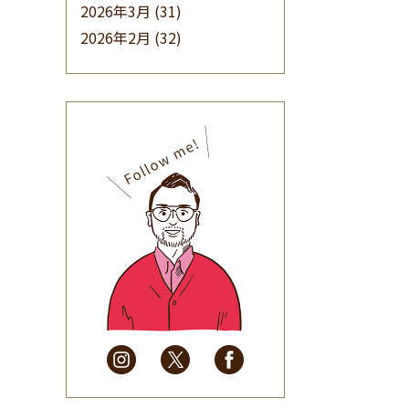
2026年3月
(31)
2026年2月
(32)
2026年1月
(34)
2025年12月
(33)
2025年11月
(30)
2025年10月
(32)
2025年9月
(30)
2025年8月
(31)
2025年7月
(37)
2025年6月
(48)
2025年5月
(41)
2025年4月
(32)
2025年3月
(31)
2025年2月
(28)
2025年1月
(34)
2024年12月
(35)