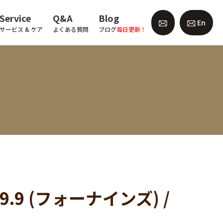
Service
Q&A
Blog
En
サービス & ケア
よくある質問
ブログ
毎日更新！
.9 (フォーナインズ) /