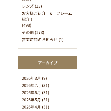
レンズ
(13)
お客様ご紹介 & フレーム
紹介！
(498)
その他
(178)
営業時間のお知らせ
(1)
アーカイブ
2026年8月
(9)
2026年7月
(31)
2026年6月
(31)
2026年5月
(31)
2026年4月
(31)