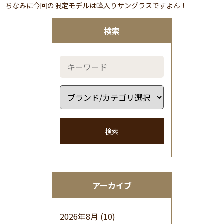
ちなみに今回の限定モデルは蜂入りサングラスですよん！
検索
検索
アーカイブ
2026年8月
(10)