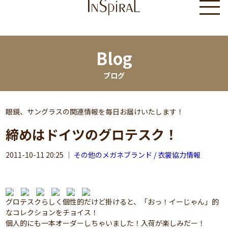
Blog
ブログ
眼鏡、サングラスの関連情報を毎日お届けいたします！
締めはドイツのグロテスク！
2011-10-11 20:25
｜
その他のメガネブランド / 衣裳協力情報
グロテスクらしく個性的だけど掛けると、「おっ！イーじゃん」的
なコレクションをチョイス！
個人的にも一本オーダーしちゃいました！入荷が楽しみだー！