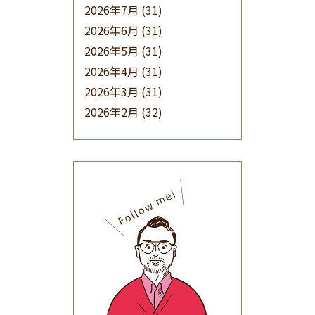
2026年7月
(31)
2026年6月
(31)
2026年5月
(31)
2026年4月
(31)
2026年3月
(31)
2026年2月
(32)
2026年1月
(34)
2025年12月
(33)
2025年11月
(30)
2025年10月
(32)
2025年9月
(30)
2025年8月
(31)
2025年7月
(37)
2025年6月
(48)
2025年5月
(41)