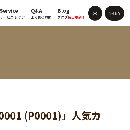
Service
Q&A
Blog
En
サービス & ケア
よくある質問
ブログ
毎日更新！
0001 (P0001)」人気カ