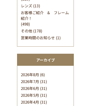
レンズ
(13)
お客様ご紹介 & フレーム
紹介！
(498)
その他
(178)
営業時間のお知らせ
(1)
アーカイブ
2026年8月
(6)
2026年7月
(31)
2026年6月
(31)
2026年5月
(31)
2026年4月
(31)