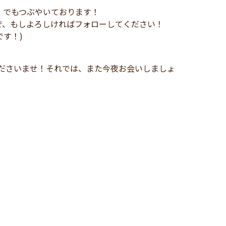
)」でもつぶやいております！
で、もしよろしければフォローしてください！
です！)
お気軽にお申し付けくださいませ！それでは、また今夜お会いしましょ