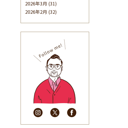
2026年3月
(31)
2026年2月
(32)
2026年1月
(34)
2025年12月
(33)
2025年11月
(30)
2025年10月
(32)
2025年9月
(30)
2025年8月
(31)
2025年7月
(37)
2025年6月
(48)
2025年5月
(41)
2025年4月
(32)
2025年3月
(31)
2025年2月
(28)
2025年1月
(34)
2024年12月
(35)