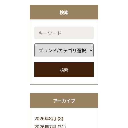
検索
検索
アーカイブ
2026年8月
(8)
2026年7月
(31)