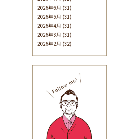
2026年6月
(31)
2026年5月
(31)
2026年4月
(31)
2026年3月
(31)
2026年2月
(32)
2026年1月
(34)
2025年12月
(33)
2025年11月
(30)
2025年10月
(32)
2025年9月
(30)
2025年8月
(31)
2025年7月
(37)
2025年6月
(48)
2025年5月
(41)
2025年4月
(32)