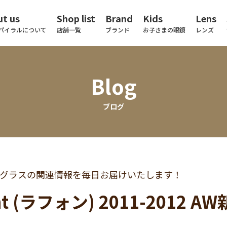
t us
Shop list
Brand
Kids
Lens
パイラルについて
店舗一覧
ブランド
お子さまの眼鏡
レンズ
Blog
ブログ
グラスの関連情報を毎日お届けいたします！
nt (ラフォン) 2011-2012 