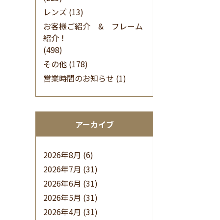
レンズ
(13)
お客様ご紹介 & フレーム
紹介！
(498)
その他
(178)
営業時間のお知らせ
(1)
アーカイブ
2026年8月
(6)
2026年7月
(31)
2026年6月
(31)
2026年5月
(31)
2026年4月
(31)