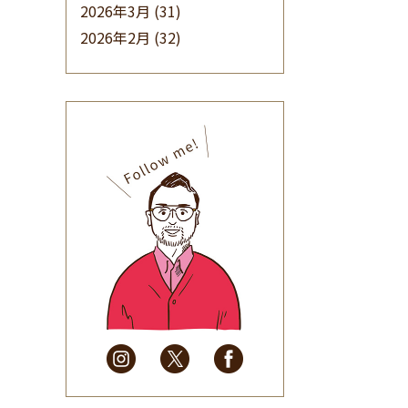
2026年3月
(31)
2026年2月
(32)
2026年1月
(34)
2025年12月
(33)
2025年11月
(30)
2025年10月
(32)
2025年9月
(30)
2025年8月
(31)
2025年7月
(37)
2025年6月
(48)
2025年5月
(41)
2025年4月
(32)
2025年3月
(31)
2025年2月
(28)
2025年1月
(34)
2024年12月
(35)