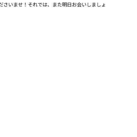
お気軽にお申し付けくださいませ！それでは、また明日お会いしましょ