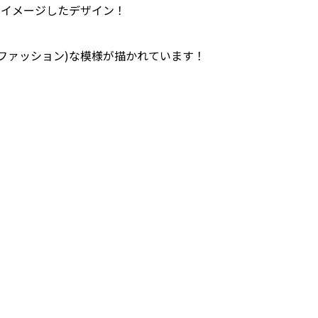
をイメージしたデザイン！
ファッション)な模様が描かれています！