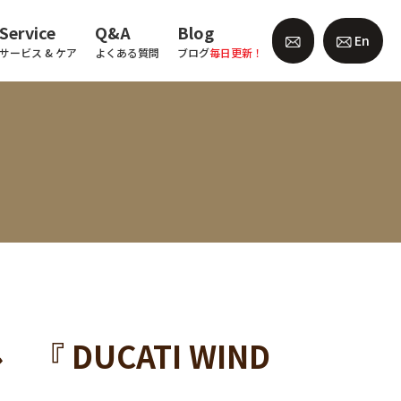
Service
Q&A
Blog
En
サービス & ケア
よくある質問
ブログ
毎日更新！
DUCATI WIND