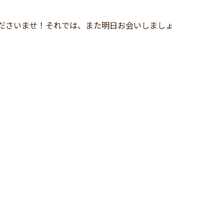
、
お気軽にお申し付けくださいませ！それでは、また明日お会いしましょ