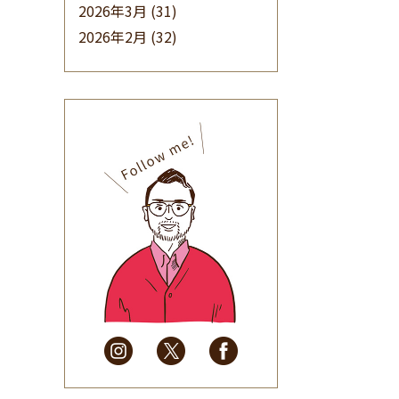
2026年3月
(31)
2026年2月
(32)
2026年1月
(34)
2025年12月
(33)
2025年11月
(30)
2025年10月
(32)
2025年9月
(30)
2025年8月
(31)
2025年7月
(37)
2025年6月
(48)
2025年5月
(41)
2025年4月
(32)
2025年3月
(31)
2025年2月
(28)
2025年1月
(34)
2024年12月
(35)