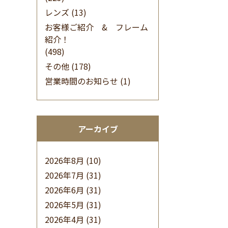
レンズ
(13)
お客様ご紹介 & フレーム
紹介！
(498)
その他
(178)
営業時間のお知らせ
(1)
アーカイブ
2026年8月
(10)
2026年7月
(31)
2026年6月
(31)
2026年5月
(31)
2026年4月
(31)