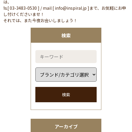
は、
℡[ 03-3483-0530 ] / mail [ info@inspiral.jp ]まで、お気軽にお申
し付けくださいませ！
それでは、また今夜お会いしましょう！
検索
検索
アーカイブ