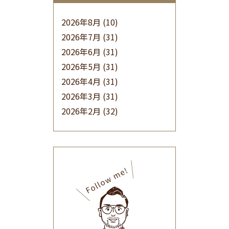
2026年8月
(10)
2026年7月
(31)
2026年6月
(31)
2026年5月
(31)
2026年4月
(31)
2026年3月
(31)
2026年2月
(32)
2026年1月
(34)
2025年12月
(33)
2025年11月
(30)
2025年10月
(32)
2025年9月
(30)
2025年8月
(31)
2025年7月
(37)